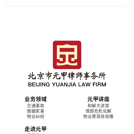
业务领域
元甲讲座
交通事故
和解大讲堂
婚姻家事
情感危机化解
物业纠纷
物业费高效收缴
走进元甲