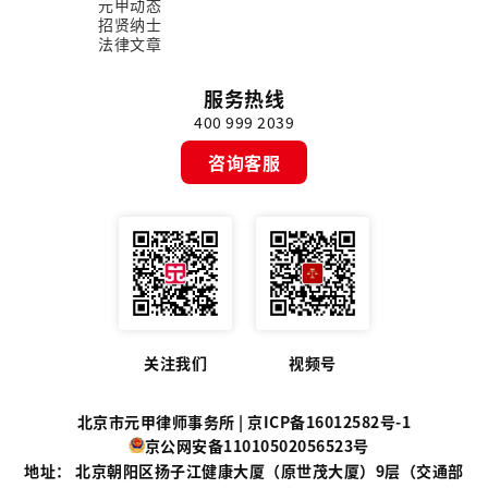
元甲动态
招贤纳士
法律文章
服务热线
400 999 2039
咨询客服
关注我们
视频号
北京市元甲律师事务所 |
京ICP备16012582号-1
京公网安备11010502056523号
地址： 北京朝阳区扬子江健康大厦（原世茂大厦）9层（交通部