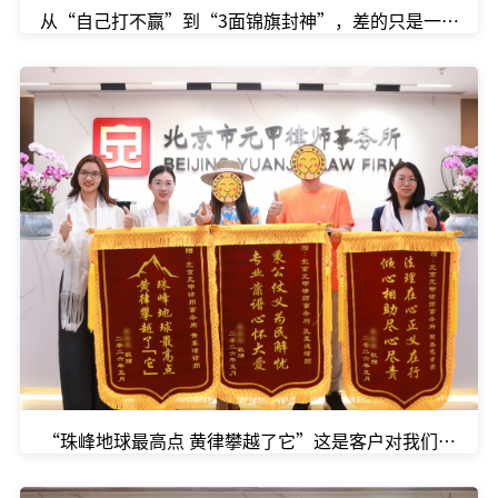
从“自己打不赢”到“3面锦旗封神”，差的只是一次正确
“珠峰地球最高点 黄律攀越了它”这是客户对我们专业能