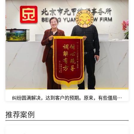
纠纷圆满解决，达到客户的预期。原来，有些僵局，差的
推荐案例