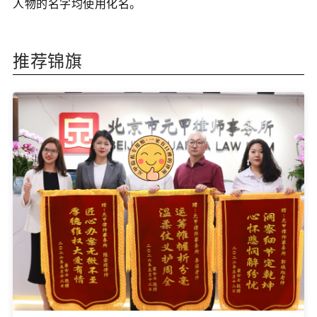
人物的名字均使用化名。
推荐锦旗