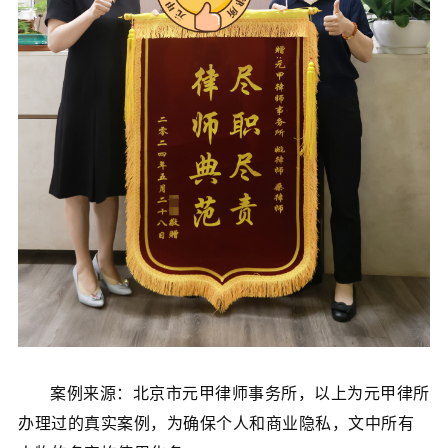
案例来源：北京市元甲律师事务所，以上为元甲律所
办理过的真实案例，为确保个人和商业隐私，文中所有