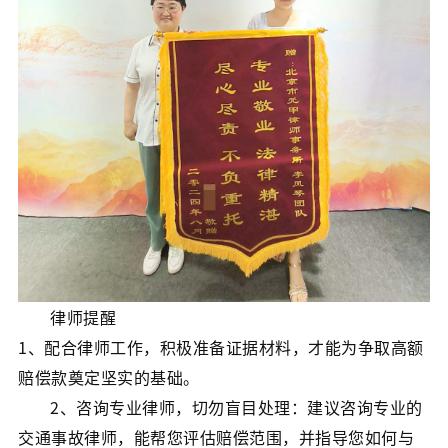
律师提醒
1、配合律师工作，积极准备证据材料，才能为争取高额
赔偿款奠定坚实的基础。
2、咨询专业律师，切勿盲目处理：建议咨询专业的
交通事故律师，能帮您评估赔偿范围，并指导您如何与