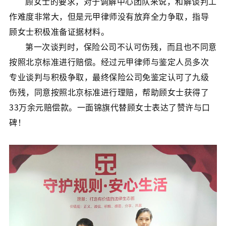
顾女士的要求，对于调解中心团队来说，和解谈判工
作难度非常大，但是元甲律师没有放弃全力争取，指导
顾女士积极准备证据材料。
第一次谈判时，保险公司不认可伤残，而且也不同意
按照北京标准进行赔偿。经过元甲律师与鉴定人员多次
专业谈判与积极争取，最终保险公司免鉴定认可了九级
伤残，同意按照北京标准进行理赔，帮助顾女士获得了
33万余元赔偿款。一面锦旗代替顾女士表达了赞许与口
碑！