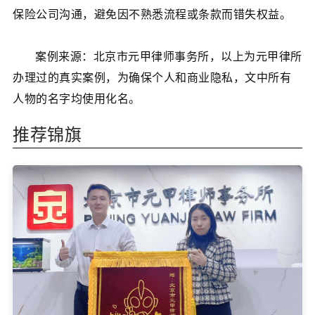
保险公司沟通，避免因不熟悉流程或条款而错失权益。
案例来源：北京市元甲律师事务所，以上为元甲律所
办理过的真实案例，为确保个人和商业隐私，文中所有
人物的名字均使用化名。
推荐锦旗