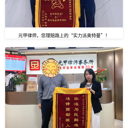
元甲律师，您理赔路上的“实力派奥特曼”！