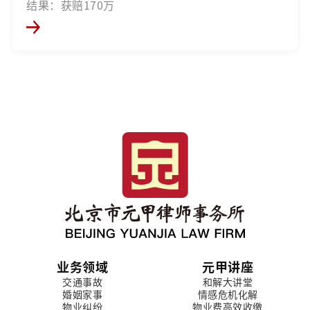
结果：获赔170万
业务领域
元甲讲座
交通事故
和解大讲堂
婚姻家事
情感危机化解
物业纠纷
物业费高效收缴