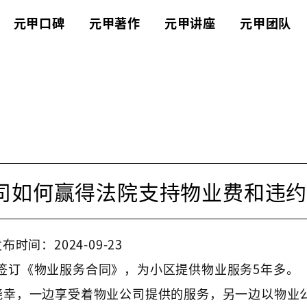
元甲口碑
元甲著作
元甲讲座
元甲团队
司如何赢得法院支持物业费和违
布时间：2024-09-23
签订《物业服务合同》，为小区提供物业服务5年多。
侥幸，一边享受着物业公司提供的服务，另一边以物业