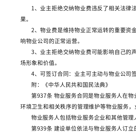
1、业主拒绝交纳物业费违反了相关法律
果。
2、物业费是维持物业正常运转的重要资
响物业公司的正常运营。
3、业主拒绝交纳物业费可能影响自己的
场形象和价值。
4、可签订合同：业主可主动与物业公司
附：《中华人民共和国民法典》
第937条 物业服务合同是物业服务人在
环境卫生和相关秩序的管理维护等物业服务，
物业服务人包括物业服务企业和其他管理
第939条 建设单位依法与物业服务人订