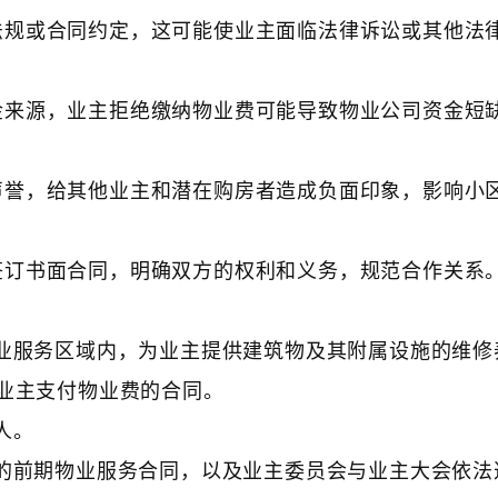
法规或合同约定，这可能使业主面临法律诉讼或其他法
金来源，业主拒绝缴纳物业费可能导致物业公司资金短
声誉，给其他业主和潜在购房者造成负面印象，影响小
签订书面合同，明确双方的权利和义务，规范合作关系
物业服务区域内，为业主提供建筑物及其附属设施的维修
业主支付物业费的合同。
人。
立的前期物业服务合同，以及业主委员会与业主大会依法