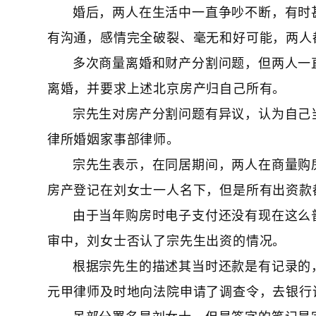
婚后，两人在生活中一直争吵不断，有时
有沟通，感情完全破裂、毫无和好可能，两人
多次商量离婚和财产分割问题，但两人一
离婚，并要求上述北京房产归自己所有。
宗先生对房产分割问题有异议，认为自己
律所婚姻家事部律师。
宗先生表示，在同居期间，两人在商量购
房产登记在刘女士一人名下，但是所有出资款
由于当年购房时电子支付还没有现在这么
审中，刘女士否认了宗先生出资的情况。
根据宗先生的描述其当时还款是有记录的
元甲律师及时地向法院申请了调查令，去银行
虽部分署名是刘女士，但是签字的笔记是