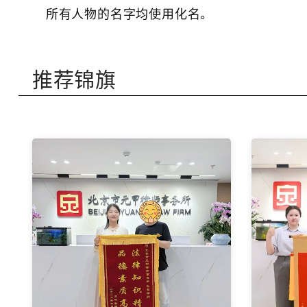
所有人物的名字均使用化名。
推荐锦旗