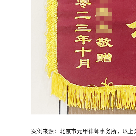
案例来源：北京市元甲律师事务所，以上