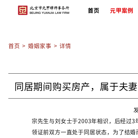
首页
元甲案例
首页
>
婚姻家事
>
详情
同居期间购买房产，属于夫妻
发
宗先生与刘女士于2003年相识，后经过3
领证前双方一直处于同居状态，为了结婚