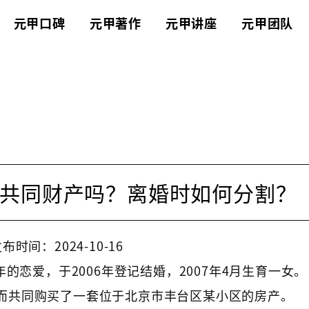
元甲口碑
元甲著作
元甲讲座
元甲团队
共同财产吗？离婚时如何分割？
布时间：2024-10-16
年的恋爱，于2006年登记结婚，2007年4月生育一女。
而共同购买了一套位于北京市丰台区某小区的房产。