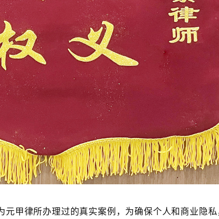
为元甲律所办理过的真实案例，为确保个人和商业隐私