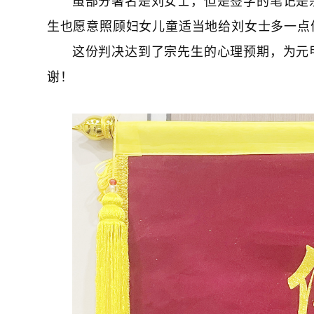
生也愿意照顾妇女儿童适当地给刘女士多一点
这份判决达到了宗先生的心理预期，为元
谢！