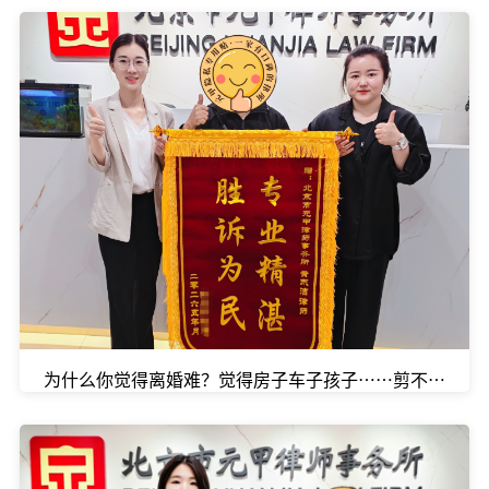
为什么你觉得离婚难？觉得房子车子孩子……剪不断理还