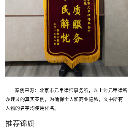
案例来源：北京市元甲律师事务所，以上为元甲律所
办理过的真实案例，为确保个人和商业隐私，文中所有
人物的名字均使用化名。
推荐锦旗