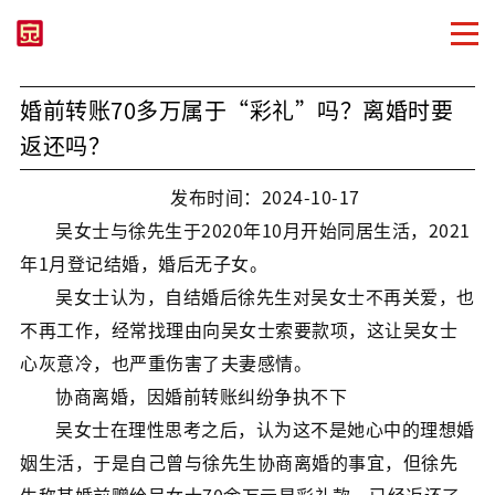
婚前转账70多万属于“彩礼”吗？离婚时要
返还吗？
发布时间：2024-10-17
吴女士与徐先生于2020年10月开始同居生活，2021
年1月登记结婚，婚后无子女。
吴女士认为，自结婚后徐先生对吴女士不再关爱，也
不再工作，经常找理由向吴女士索要款项，这让吴女士
心灰意冷，也严重伤害了夫妻感情。
协商离婚，因婚前转账纠纷争执不下
吴女士在理性思考之后，认为这不是她心中的理想婚
姻生活，于是自己曾与徐先生协商离婚的事宜，但徐先