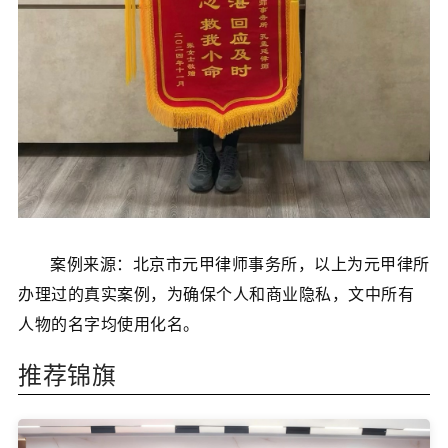
案例来源：北京市元甲律师事务所，以上为元甲律所
办理过的真实案例，为确保个人和商业隐私，文中所有
人物的名字均使用化名。
推荐锦旗