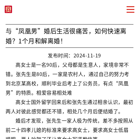
与“凤凰男”婚后生活很痛苦，如何快速离
婚？1个月和解离婚！
发布时间：2024-11-19
高女士是一名90后，父母都是生意人，家境非常不
错。张先生是80后，一家是农村人，通过自己的努力考
到北京某高校，顺利毕业后考上了公务员，有点“凤凰
男”的特质。相爱容易相处难
高女士国外留学回来后和张先生通过相亲认识，最初
两人对彼此感觉都还不错，相处几个月后便结婚了。
婚后才发现，张先生一家人极为传统，差不多按照从
前二十四孝儿媳的标准来要求高女士，要求高女士低眉