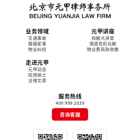
业务领域
元甲讲座
交通事故
和解大讲堂
婚姻家事
情感危机化解
物业纠纷
物业费高效收缴
走进元甲
元甲动态
招贤纳士
法律文章
服务热线
400 999 2039
咨询客服