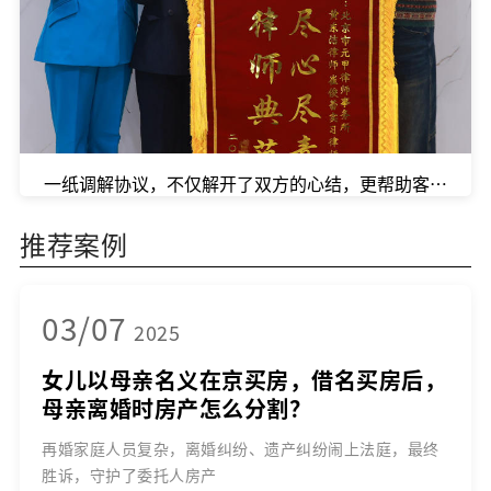
一纸调解协议，不仅解开了双方的心结，更帮助客户成功争
推荐案例
03/07
2025
女儿以母亲名义在京买房，借名买房后，
母亲离婚时房产怎么分割？
再婚家庭人员复杂，离婚纠纷、遗产纠纷闹上法庭，最终
胜诉，守护了委托人房产