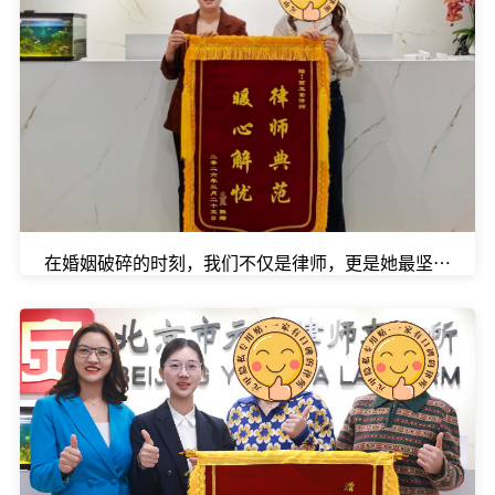
在婚姻破碎的时刻，我们不仅是律师，更是她最坚实的后