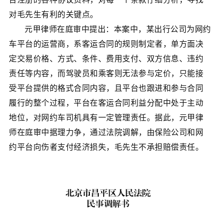
对毛先生有利的关键点。
元甲律师在庭审中提出：本案中，某出行公司为网约
车平台的运营商，系客运合同的规则制定者，单方面决
定交易价格、方式、条件、费用支付、双方信息、违约
责任等内容，而驾驶员和乘客则无法参与定价，只能接
受平台提供的格式合同内容，且平台也跟进和参与合同
履行的整个过程，平台在客运合同利益分配中处于主动
地位，对网约车司机具有一定管理责任。据此，元甲律
师在庭审中据理力争，通过法院调解，由保险公司和网
约平台向伤者支付经济损失，毛先生不承担赔偿责任。