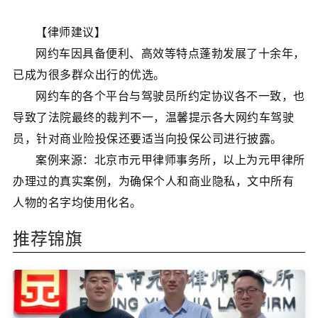
【律师建议】
网约车因具备便利、高效等特点蓬勃发展了十余年，
已成为很多群众出行的优选。
网约车的各个平台与驾驶员所约定协议各不一致，也
导致了法院最终的裁判不一，温馨提示各大网约车驾驶
员，针对商业险投保还要适当向投保公司进行披露。
案例来源：北京市元甲律师事务所，以上为元甲律所
办理过的真实案例，为确保个人和商业隐私，文中所有
人物的名字均使用化名。
推荐锦旗