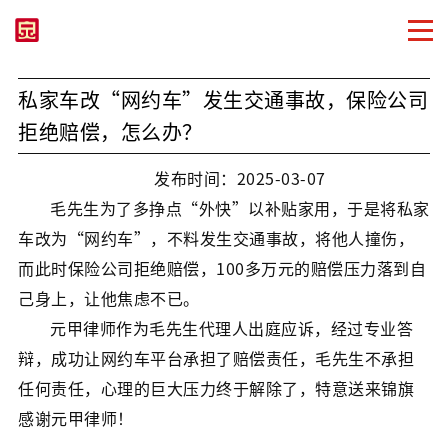
私家车改“网约车”发生交通事故，保险公司
拒绝赔偿，怎么办？
发布时间：2025-03-07
毛先生为了多挣点“外快”以补贴家用，于是将私家
车改为“网约车”，不料发生交通事故，将他人撞伤，
而此时保险公司拒绝赔偿，100多万元的赔偿压力落到自
己身上，让他焦虑不已。
元甲律师作为毛先生代理人出庭应诉，经过专业答
辩，成功让网约车平台承担了赔偿责任，毛先生不承担
任何责任，心理的巨大压力终于解除了，特意送来锦旗
感谢元甲律师！