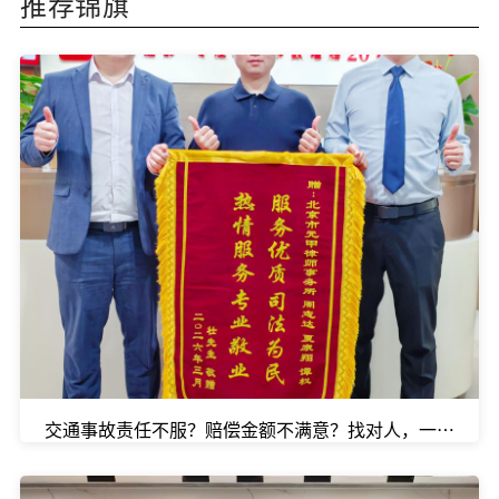
推荐锦旗
交通事故责任不服？赔偿金额不满意？找对人，一切都能