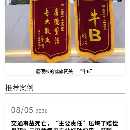
最硬核的锦旗赞美：“牛B”
推荐案例
08/05
2026
交通事故死亡，“主要责任”压垮了赔偿