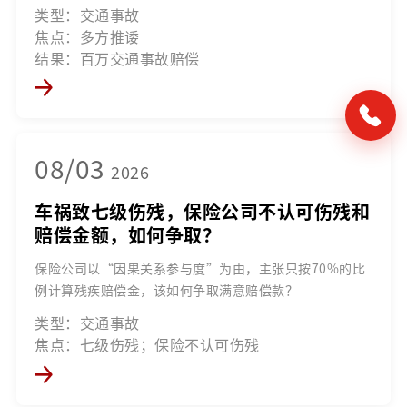
类型：交通事故
焦点：多方推诿
结果：百万交通事故赔偿
08/03
2026
车祸致七级伤残，保险公司不认可伤残和
赔偿金额，如何争取？
保险公司以“因果关系参与度”为由，主张只按70%的比
例计算残疾赔偿金，该如何争取满意赔偿款？
类型：交通事故
焦点：七级伤残；保险不认可伤残