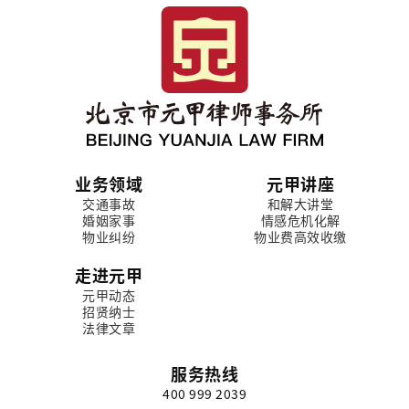
业务领域
元甲讲座
交通事故
和解大讲堂
婚姻家事
情感危机化解
物业纠纷
物业费高效收缴
走进元甲
元甲动态
招贤纳士
法律文章
服务热线
400 999 2039