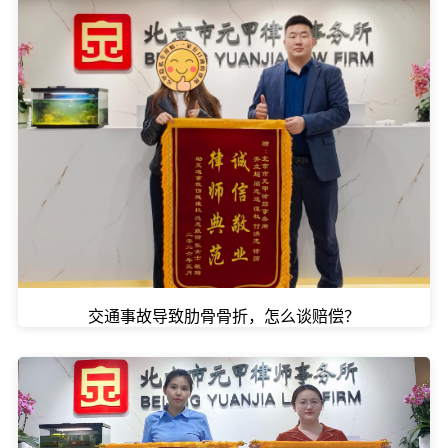
交通事故导致肋骨骨折，怎么谈赔偿？