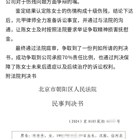
公司对于伤残问题方面争辩的嘴。
鉴定结果认定陈女士的伤情构成十级伤残，结论下达
后，元甲律师全力准备诉讼事宜，并通过与法院的沟
通，让陈女士及时按照法院要求举证争取精神损害抚慰
金。
最终通过法院庭审，争取到了一份判如所请的判决
书，成功争取到公司承担70%责任比例，也通过判决保
障了陈女士未来后遗症以及后续治疗的诉讼权利。
附法院判决书