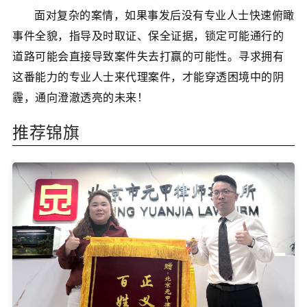
面对复杂的案情，如果事发后没有专业人士快速俯瞰
事件全貌，指导及时取证、保全证据，锁定可能通行的
道路可能会直接导致案件失去打赢的可能性。寻求拥有
这番能力的专业人士来代理案件，才能穿透困境中的阴
霾，通向澄澈透亮的未来！
推荐锦旗