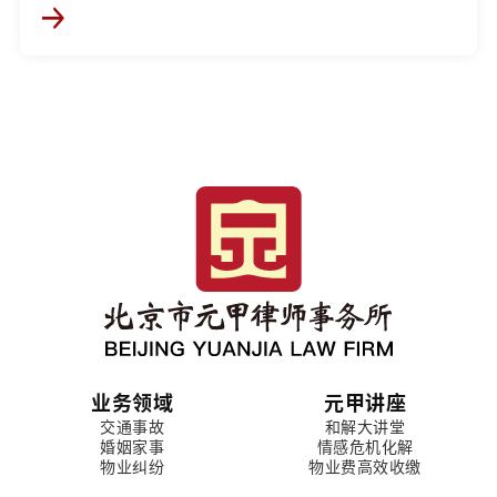
业务领域
元甲讲座
交通事故
和解大讲堂
婚姻家事
情感危机化解
物业纠纷
物业费高效收缴