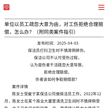
单位以员工疏忽大意为由，对工伤拒绝合理赔
偿，怎么办？（附同类案件指引）
发布时间：2025-04-03
保洁员打扫卫生时不慎滑倒摔伤，
保洁公司不认可受伤过程，
认为是伤者干活疏忽大意导致，
拒绝合理赔偿，
伤者该如何争取赔偿款？
案件详情
陈女士受雇于某保洁公司做保洁员工作。2022年12
月，陈女士在某个商业大厦里清洗卫生间时不慎摔倒受