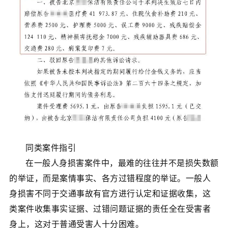
同类案件指引
在一般人身损害案件中，最难的往往并不是损失数额
的举证，而是案情事实、各方过错程度的举证。一般人
身损害不同于交通事故有官方进行认定和证据收集，这
类案件收集事实证据、过错问题证据的责任全在受害者
身上，这对于普通受害人十分困难。