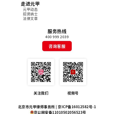
走进元甲
元甲动态
招贤纳士
法律文章
服务热线
400 999 2039
咨询客服
关注我们
视频号
北京市元甲律师事务所 |
京ICP备16012582号-1
京公网安备11010502056523号