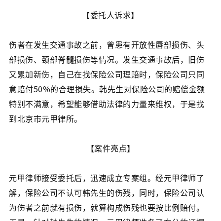
【委托人诉求】
伤者在发生交通事故之前，曾患有开放性唇部损伤、头
部损伤、颈部脊髓损伤等情况。发生交通事故后，旧伤
又累加新伤，自己在找保险公司理赔时，保险公司只同
意赔付50%的合理损失。韩先生对保险公司的赔偿金额
特别不满意，希望能够借助法律的力量来维权，于是找
到北京市元甲律所。
【案件亮点】
元甲律师接受委托后，迅速成立专案组。经元甲律师了
解，保险公司不认可韩先生的伤残，同时，保险公司认
为伤者之前就有损伤，就算构成伤残也要按比例赔付。