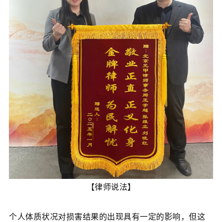
【律师说法】
个人体质状况对损害结果的出现具有一定的影响，但这