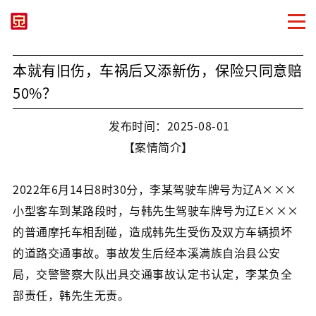
本就有旧伤，车祸后又添新伤，保险只同意赔
50%？
发布时间：2025-08-01
【案情简介】
2022年6月14日8时30分，李某驾驶车牌号为辽A×××
小型客车到某路段时，与韩先生驾驶车牌号为辽E×××
的普通摩托车相刮碰，造成韩先生受伤及双方车辆损坏
的道路交通事故。事故发生后经本溪满族自治县公安
局，交警警察大队出具交通事故认定书认定，李某负全
部责任，韩先生无责。