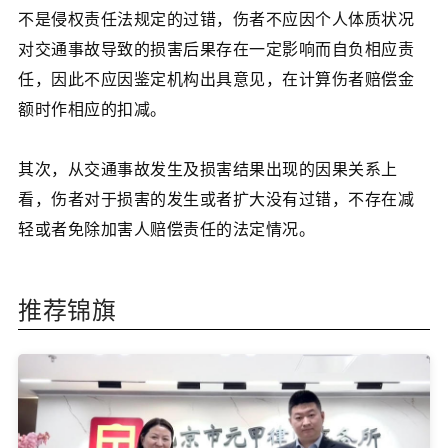
不是侵权责任法规定的过错，伤者不应因个人体质状况
对交通事故导致的损害后果存在一定影响而自负相应责
任，因此不应因鉴定机构出具意见，在计算伤者赔偿金
额时作相应的扣减。
其次，从交通事故发生及损害结果出现的因果关系上
看，伤者对于损害的发生或者扩大没有过错，不存在减
轻或者免除加害人赔偿责任的法定情况。
推荐锦旗