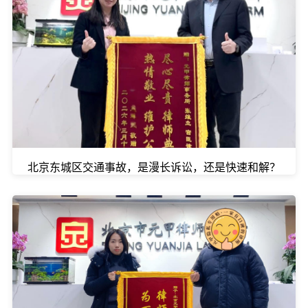
北京东城区交通事故，是漫长诉讼，还是快速和解？