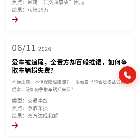
焦点：逆转“非交通事故”困局
结果：获赔26万
06/11
2026
爱车被追尾，全责方却百般推诿，如何争
取车辆损失费？
不懂法律、不懂保险理赔流程，眼看自己的合法权益受到
侵害，该如何争取车辆损失费？
类型：交通事故
焦点：争取车损
结果：双方达成和解