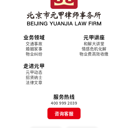
业务领域
元甲讲座
交通事故
和解大讲堂
婚姻家事
情感危机化解
物业纠纷
物业费高效收缴
走进元甲
元甲动态
招贤纳士
法律文章
服务热线
400 999 2039
咨询客服