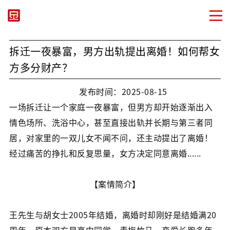
拆迁一夜暴富，男方出轨提出离婚！如何帮女
方多分财产？
发布时间：2025-08-15
一场拆迁让一个家庭一夜暴富，但男方却开始逐渐出入
情色场所、洗浴中心，甚至直接出轨并长期与第三者同
居，对家里的一双儿女不闻不问，还主动提出了离婚！
经过痛苦的挣扎和反复思量，女方决定同意离婚......
【案情简介】
王先生与胡女士2005年结婚，离婚时却刚好是结婚满20