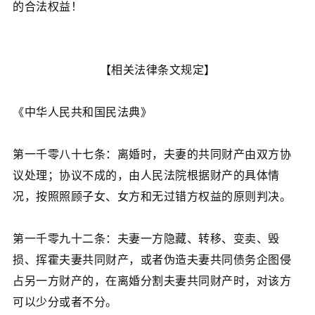
的合法权益！
【相关法律条文规定】
《中华人民共和国民法典》
第一千零八十七条：离婚时，夫妻的共同财产由双方协
议处理；协议不成的，由人民法院根据财产的具体情
况，按照照顾子女、女方和无过错方权益的原则判决。
第一千零九十二条：夫妻一方隐藏、转移、变卖、毁
损、挥霍夫妻共同财产，或者伪造夫妻共同债务企图侵
占另一方财产的，在离婚分割夫妻共同财产时，对该方
可以少分或者不分。