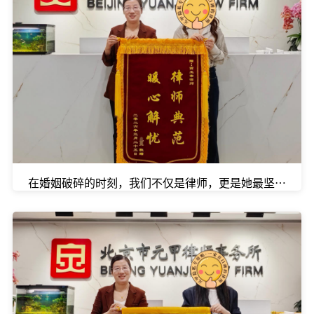
在婚姻破碎的时刻，我们不仅是律师，更是她最坚实的后