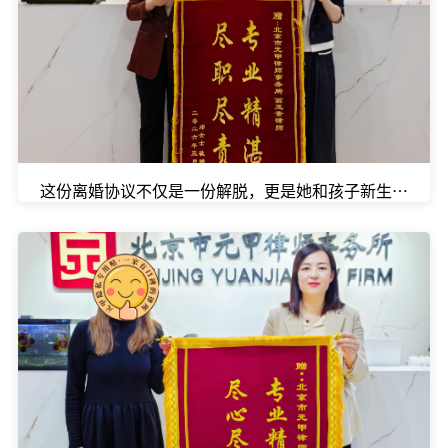
这份离婚协议不仅是一份解脱，更是她和孩子新生活的起