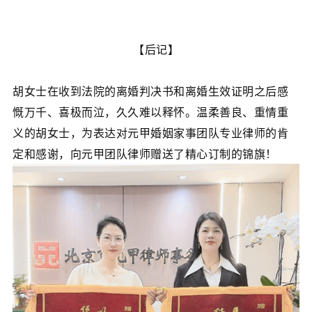
【后记】
胡女士在收到法院的离婚判决书和离婚生效证明之后感
慨万千、喜极而泣，久久难以释怀。温柔善良、重情重
义的胡女士，为表达对元甲婚姻家事团队专业律师的肯
定和感谢，向元甲团队律师赠送了精心订制的锦旗！