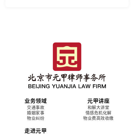
业务领域
元甲讲座
交通事故
和解大讲堂
婚姻家事
情感危机化解
物业纠纷
物业费高效收缴
走进元甲