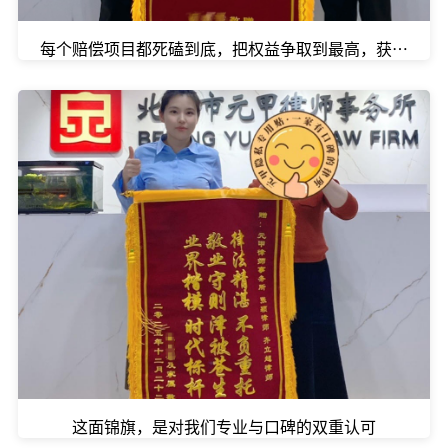
每个赔偿项目都死磕到底，把权益争取到最高，获得132
这面锦旗，是对我们专业与口碑的双重认可