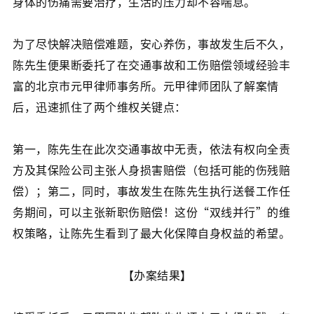
身体的伤痛需要治疗，生活的压力却不容喘息。
为了尽快解决赔偿难题，安心养伤，事故发生后不久，
陈先生便果断委托了在交通事故和工伤赔偿领域经验丰
富的北京市元甲律师事务所。元甲律师团队了解案情
后，迅速抓住了两个维权关键点：
第一，陈先生在此次交通事故中无责，依法有权向全责
方及其保险公司主张人身损害赔偿（包括可能的伤残赔
偿）；第二，同时，事故发生在陈先生执行送餐工作任
务期间，可以主张新职伤赔偿！这份“双线并行”的维
权策略，让陈先生看到了最大化保障自身权益的希望。
【办案结果】