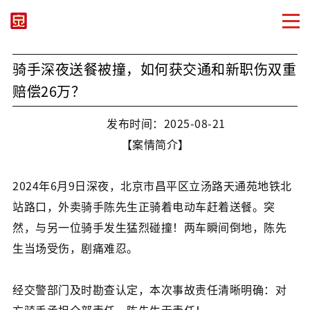
骑手深夜送餐被撞，如何获交通和新职伤双重
赔偿26万？
发布时间：2025-08-21
【案情简介】
2024年6月9日深夜，北京市昌平区立汤路天通苑地铁北
站路口，外卖骑手陈先生正骑着电动车赶着送餐。突
然，与另一位骑手发生猛烈碰撞！两车瞬间倒地，陈先
生当场受伤，剧痛难忍。
经交警部门及时勘查认定，本次事故责任清晰明确：对