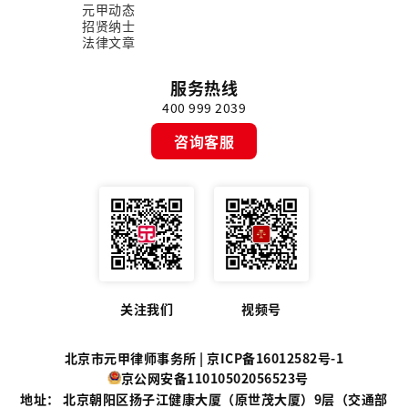
元甲动态
招贤纳士
法律文章
服务热线
400 999 2039
咨询客服
关注我们
视频号
北京市元甲律师事务所 |
京ICP备16012582号-1
京公网安备11010502056523号
地址： 北京朝阳区扬子江健康大厦（原世茂大厦）9层（交通部