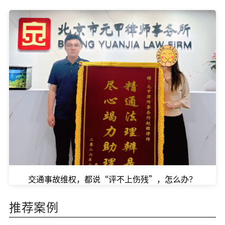
交通事故维权，都说“评不上伤残”，怎么办？
推荐案例