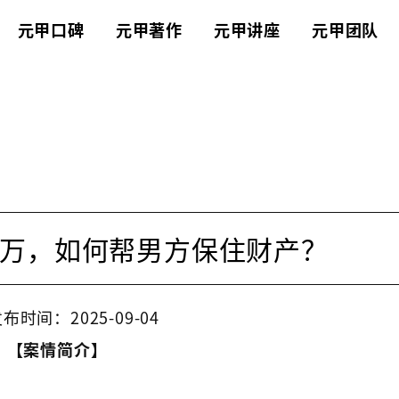
元甲口碑
元甲著作
元甲讲座
元甲团队
万，如何帮男方保住财产？
布时间：2025-09-04
【案情简介】