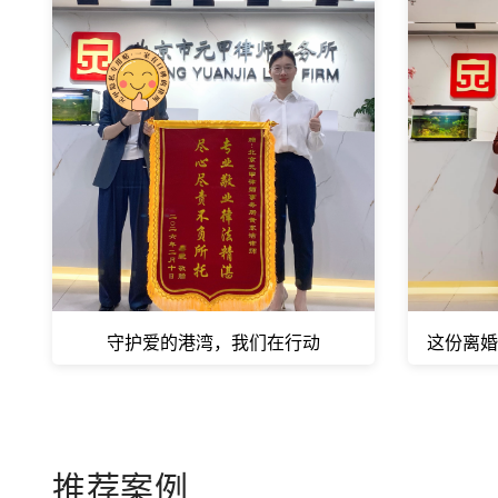
守护爱的港湾，我们在行动
这份离婚
推荐案例