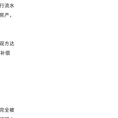
行流水
房产，
双方达
价补偿
完全被