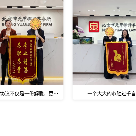
协议不仅是一份解脱，更是她和孩子新生活的起点！
一个大大的👍胜过千