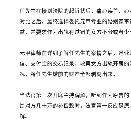
任先生在接到法院的起诉状后，痛心疾首、心
对比之后，最终选择委托元甲专业的婚姻家事
益，并要求作为出轨有过错的女方不分或者少
元甲律师在详细了解任先生的案情之后，迅速
信、支付宝的交易记录，收集女方出轨开房的
况，将任先生婚前的财产全部剥离出来。
当法官第一次开庭主持调解，听到作为原告的
给对方几十万的补偿款时，法官第一反应是原
解。