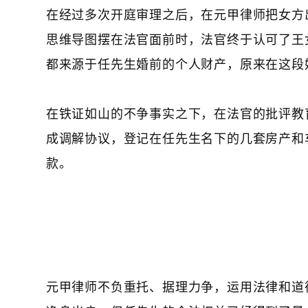
在经过多次开庭审理之后，在元甲律师把女方
思维导图摆在法官面前时，法官终于认可了王
都来源于任先生婚前的个人财产，原来在这段
在铁证如山的不争事实之下，在法官的批评教
成调解协议，登记在任先生名下的几套房产和
款。
元甲律师不负重托、据理力争，运用法律和道