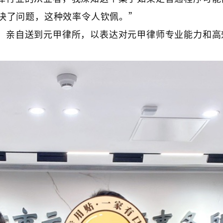
决了问题，这种效率令人钦佩。”
，亲自送到元甲律所，以表达对元甲律师专业能力和高