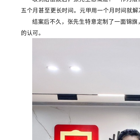
五个月甚至更长时间。元甲用一个月时间就解
结案后不久，张先生特意定制了一面锦旗
的认可。