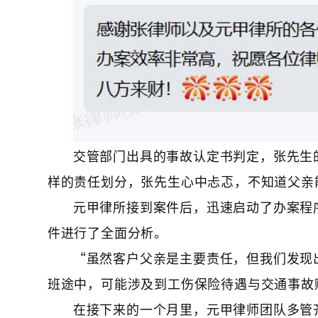
交管部门出具的事故认定书判定，张先生
样的责任划分，张先生心中忐忑，不知道父亲
元甲律所接到案件后，迅速启动了办案程
件进行了全面分析。
“虽然客户父亲是主要责任，但我们发现
班途中，可能涉及到工伤保险待遇与交通事故
在接下来的一个月里，元甲律师团队多管