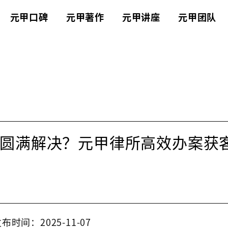
元甲口碑
元甲著作
元甲讲座
元甲团队
圆满解决？元甲律所高效办案获
布时间：2025-11-07