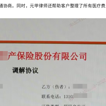
通协商。同时，元甲律师还帮助客户整理了所有医疗费