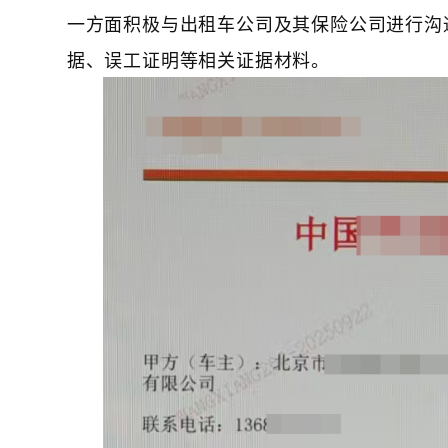
一方面积极与出租车公司及其保险公司进行沟
据、误工证明等相关证据材料。