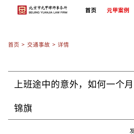
首页
元甲案例
首页
>
交通事故
>
详情
上班途中的意外，如何一个月
锦旗
发