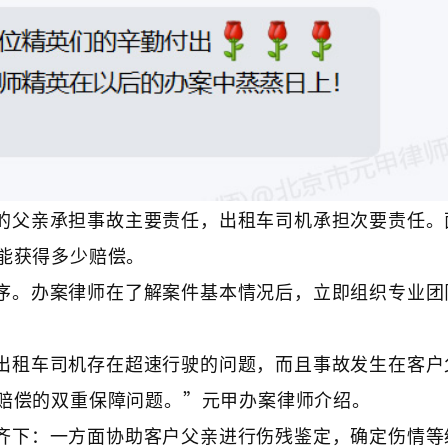
的父亲承担事故主要责任，出租车司机承担次要责任。
能获得多少赔偿。
序。办案律师在了解案件基本情况后，立即组织专业团
出租车司机存在超速行驶的问题，而且事故发生在客户
赔偿的双重保障问题。”元甲办案律师介绍。
齐下：一方面协助客户父亲进行伤残鉴定，确定伤情等