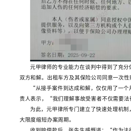
元甲律师的专业能力在谈判中得到了充分
双方和解。出租车方及其保险公司同意一次性
“从接手案件到达成和解，仅仅用了一个
责人表示，“我们理解事故受害者不仅需要法
为此，元甲律所专门建立了快速处理机制
大限度缩短办案周期。
收到赔偿款后，张先生感慨道：“作为法