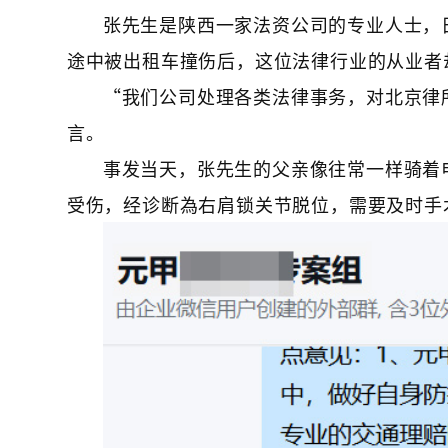
张先生是陕西一家法资公司的专业人士，
途中被出租车撞伤后，这位法律行业的从业者
“我们公司处理各类法律事务，对北京律
言。
事发当天，张先生的父亲像往常一样骑着
受伤，经诊断為右肩锁关节脱位，需要及时手