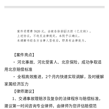
【案件亮点】
· 河北事故、河北受害人、北京保险，成功争取适
用北京赔偿标准
· 全程高效推进，2个月内快速实现调解，及时缓解
家属经济压力
【律师建议】
1、交通事故理赔涉及复杂的法律程序与赔偿标准，
建议第一时间咨询专业律师，由律师为您评估赔偿范