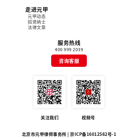
走进元甲
元甲动态
招贤纳士
法律文章
服务热线
400 999 2039
咨询客服
关注我们
视频号
北京市元甲律师事务所 |
京ICP备16012582号-1