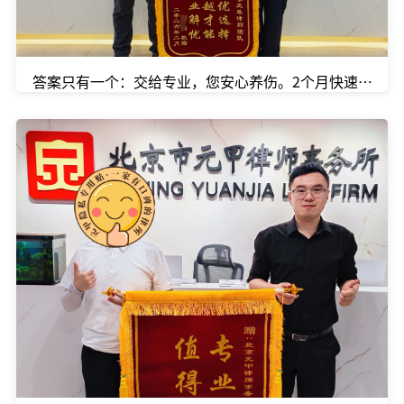
答案只有一个：交给专业，您安心养伤。2个月快速达成和