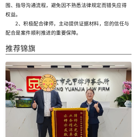
围、指导沟通流程，避免因不熟悉法律规定而错失应得
权益。
2、积极配合律师，主动提供证据材料，您的信任与
配合是案件顺利推进的重要保障。
推荐锦旗