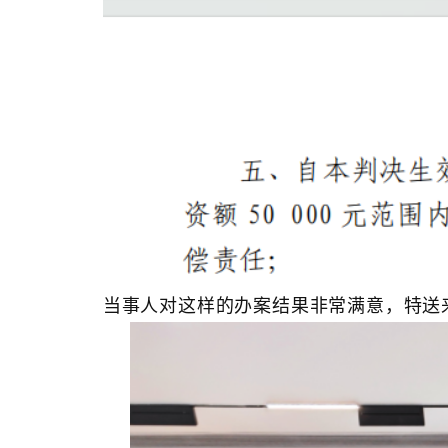
当事人对这样的办案结果非常满意，特送