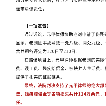
连带清偿责任。
【一锤定音】
通过诉讼，元甲律师协助老刘申请了伤残
显示，老刘因事故导致一处八级、两处九级、
营养期各评定为120日至210日。
在赔偿项目上，元甲律师根据老刘的实际
费、误工费、残疾赔偿金、被扶养人生活费、
提供了扎实的证据链条。
最终，法院判决支持了元甲律师的绝大部
费、残疾赔偿金等各项损失共计114万余元
任。