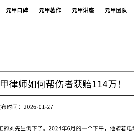
元甲口碑
元甲著作
元甲讲座
元甲团队
甲律师如何帮伤者获赔114万！
布时间：2026-01-27
的刘先生倒下了。2024年6月的一个下午，他骑着电