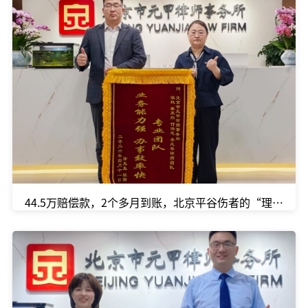
44.5万赔偿款，2个多月到账，北京平谷伤者的“理赔加速