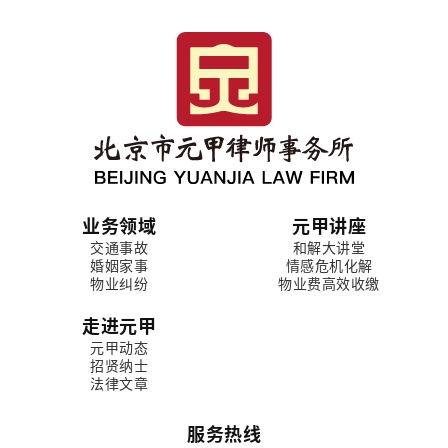
业务领域
元甲讲座
交通事故
和解大讲堂
婚姻家事
情感危机化解
物业纠纷
物业费高效收缴
走进元甲
元甲动态
招贤纳士
法律文章
服务热线