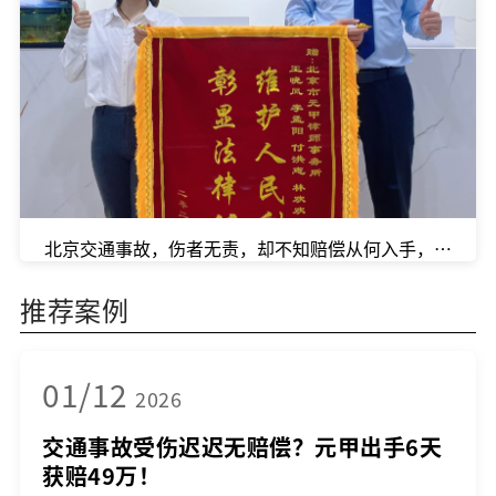
北京交通事故，伤者无责，却不知赔偿从何入手，该怎么
推荐案例
01/12
2026
交通事故受伤迟迟无赔偿？元甲出手6天
获赔49万！