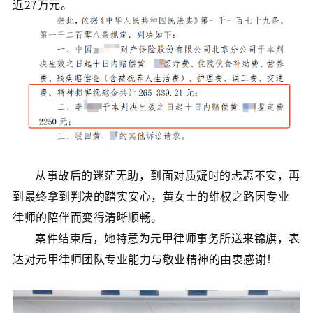
近27万元。
从事故后的迷茫无助，到面对质疑时的忐忑不安，再
到最终拿到判决的踏实安心，黄女士的维权之路因专业
律师的陪伴而变得清晰顺畅。
案件结束后，她特意为元甲律师事务所送来锦旗，表
达对元甲律师团队专业能力与敬业精神的由衷感谢！