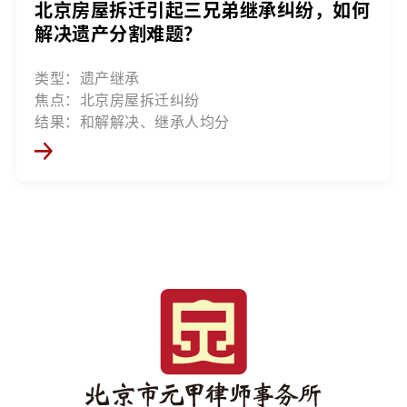
北京房屋拆迁引起三兄弟继承纠纷，如何
解决遗产分割难题？
类型：遗产继承
焦点：北京房屋拆迁纠纷
结果：和解解决、继承人均分