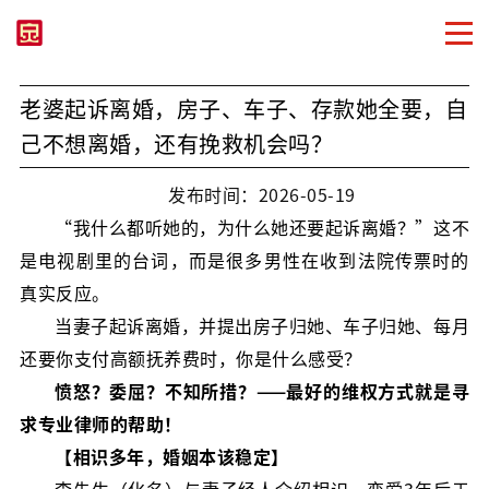
老婆起诉离婚，房子、车子、存款她全要，自
己不想离婚，还有挽救机会吗？
发布时间：2026-05-19
“我什么都听她的，为什么她还要起诉离婚？”这不
是电视剧里的台词，而是很多男性在收到法院传票时的
真实反应。
当妻子起诉离婚，并提出房子归她、车子归她、每月
还要你支付高额抚养费时，你是什么感受？
愤怒？委屈？不知所措？——
最好的维权方式就是寻
求专业律师的帮助！
【相识多年，婚姻本该稳定】