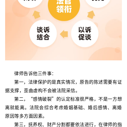
律师告诉他三件事：
第一，法律保护的是真实情况，原告的陈述需要有证
据支撑，歪曲虚构不会被法院采信。
第二，“感情破裂”的认定标准很严格，不是一方想
离就能离。法院会综合考虑婚姻基础、婚后感情、离婚
原因等多方面因素。
第三，抚养权、财产分割都要依法进行，在律师的指