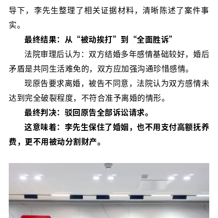
导下，李先生整理了相关证据材料，清晰陈述了案件事
实。
最终结果：从“被动挨打”到“全面胜诉”
法院审理后认为：双方结婚多年感情基础较好，婚后
矛盾是共同生活难免的，双方应加强沟通珍惜感情。
现原告要求离婚，被告不同意，法院认为双方感情未
达到完全破裂程度，不符合准予离婚的情形。
最终判决：驳回原告全部诉讼请求。
这意味着：李先生保住了婚姻，也不用支付高额抚养
费，更不用被动分割财产。