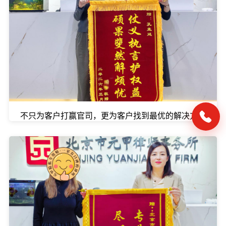
不只为客户打赢官司，更为客户找到最优的解决方案。