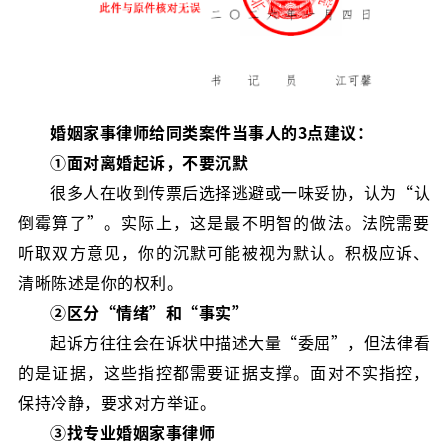
婚姻家事律师给同类案件当事人的3点建议：
①面对离婚起诉，不要沉默
很多人在收到传票后选择逃避或一味妥协，认为“认
倒霉算了”。实际上，这是最不明智的做法。法院需要
听取双方意见，你的沉默可能被视为默认。积极应诉、
清晰陈述是你的权利。
②区分“情绪”和“事实”
起诉方往往会在诉状中描述大量“委屈”，但法律看
的是证据，这些指控都需要证据支撑。面对不实指控，
保持冷静，要求对方举证。
③找专业婚姻家事律师