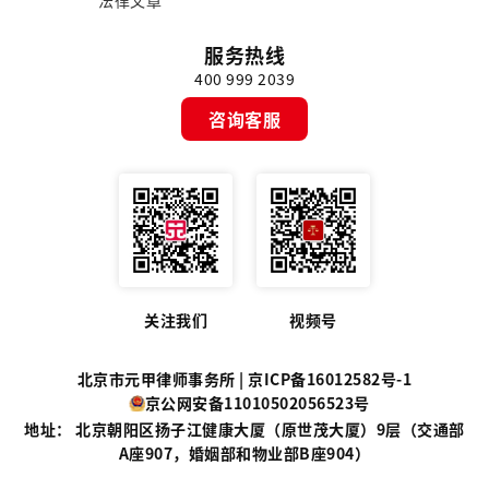
法律文章
服务热线
400 999 2039
咨询客服
关注我们
视频号
北京市元甲律师事务所 |
京ICP备16012582号-1
京公网安备11010502056523号
地址： 北京朝阳区扬子江健康大厦（原世茂大厦）9层（交通部
A座907，婚姻部和物业部B座904）