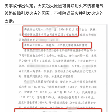
灾事故作出认定。火灾起火原因可排除用火不慎和电气
线路故障引发火灾的因素，不排除遗留火种引发火灾的
因素。