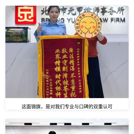
这面锦旗，是对我们专业与口碑的双重认可