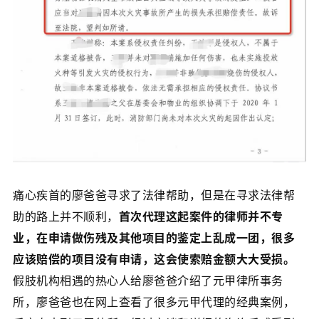
痛心疾首的廖爸爸寻求了法律帮助，但是在寻求法律帮
助的路上并不顺利，
首次代理这起案件的律师并不专
业，在申请做伤残及其他项目的鉴定上乱成一团，很多
应该赔偿的项目没有申请，这会使索赔金额大大受损。
假肢机构相遇的热心人给廖爸爸介绍了元甲律所事务
所，廖爸爸也在网上查看了很多元甲代理的经典案例，