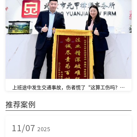
上班途中发生交通事故，伤者慌了“这算工伤吗？公司认
推荐案例
11/07
2025