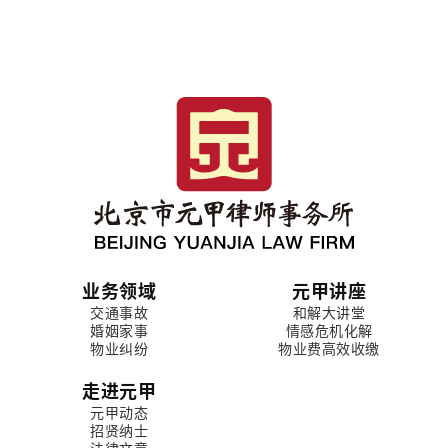
业务领域
元甲讲座
交通事故
和解大讲堂
婚姻家事
情感危机化解
物业纠纷
物业费高效收缴
走进元甲
元甲动态
招贤纳士