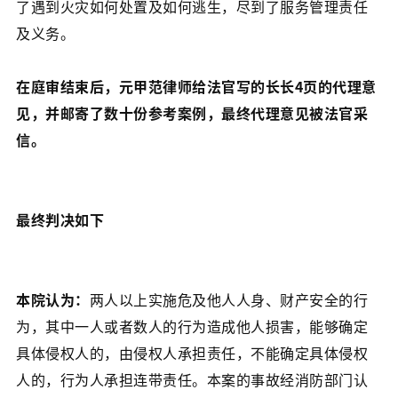
了遇到火灾如何处置及如何逃生，尽到了服务管理责任
及义务。
在庭审结束后，元甲范律师给法官写的长长4页的代理意
见，并邮寄了数十份参考案例，最终代理意见被法官采
信。
最终判决如下
本院认为：
两人以上实施危及他人人身、财产安全的行
为，其中一人或者数人的行为造成他人损害，能够确定
具体侵权人的，由侵权人承担责任，不能确定具体侵权
人的，行为人承担连带责任。本案的事故经消防部门认