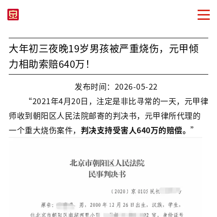
大年初三夜晚19岁男孩被严重烧伤，元甲倾
力相助索赔640万！
发布时间：2026-05-22
“2021年4月20日，注定是非比寻常的一天，元甲律
师收到朝阳区人民法院邮寄的判决书，元甲律所代理的
一个重大烧伤案件，
判决支持受害人640万的赔偿。
”