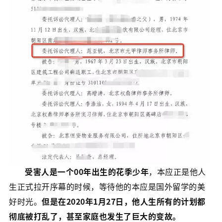
受害人是一个00年出生的花季少年
，本应正是他人
生正式拉开序幕的时候，等待他的本应是国外留学的美
好时光。
但是在2020年1月27日，他人生所有的计划都
彻底被打乱了，甚至家庭也发生了巨大的变故。