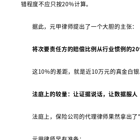
错程度不应只按20%计算。
据此，元甲律师提出了一个大胆的主张：
将次要责任方的赔偿比例从行业惯例的20
这10%的差距，就是近10万元的真金白银
法庭上的较量：让证据说话，让数据服人
法庭上，保险公司的代理律师果然拿出了"
元甲律师早有准备：