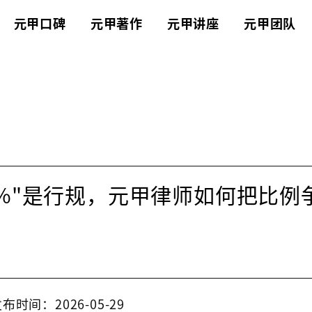
元甲口碑
元甲著作
元甲讲座
元甲团队
0%"是行规，元甲律师如何把比例
布时间：2026-05-29