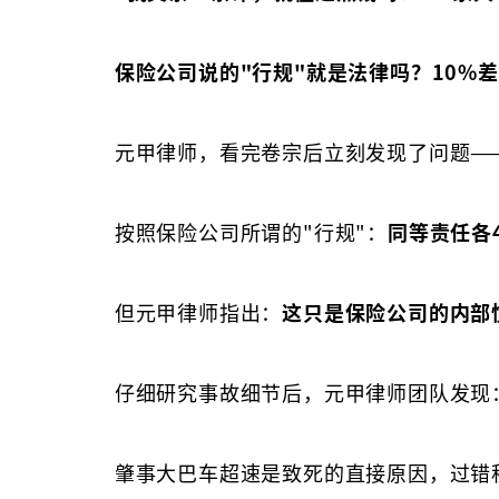
保险公司说的"行规"就是法律吗？10%
元甲律师，看完卷宗后立刻发现了问题—
按照保险公司所谓的"行规"：
同等责任各
但元甲律师指出：
这只是保险公司的内部
仔细研究事故细节后，元甲律师团队发现
肇事大巴车超速是致死的直接原因，过错