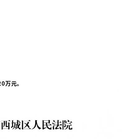
20万元。