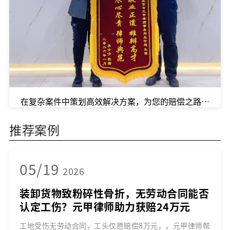
在复杂案件中策划高效解决方案，为您的赔偿之路提速
推荐案例
05/19
2026
装卸货物致粉碎性骨折，无劳动合同能否
认定工伤？元甲律师助力获赔24万元
工地受伤无劳动合同，工头仅愿赔偿8万元，，元甲律师帮