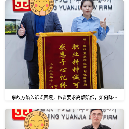
事故方陷入诉讼困境，伤者要求高额赔偿，如何降低自己