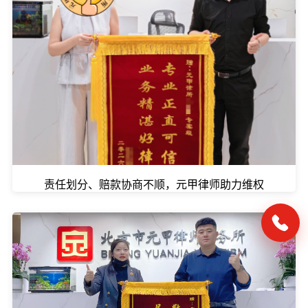
责任划分、赔款协商不顺，元甲律师助力维权