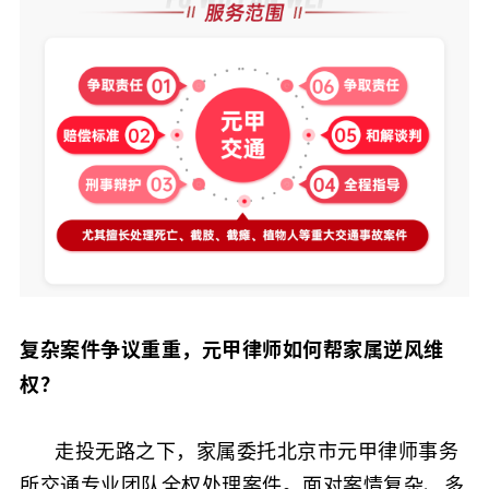
复杂案件争议重重，
元甲
律师如何帮家属逆风维
权？
走投无路之下，家属委托北京市元甲律师事务
所交通专业团队全权处理案件。面对案情复杂、多