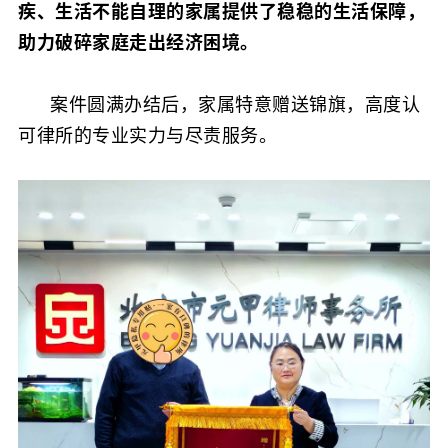
疾、生活不能自理的家属提供了稳稳的生活保障，
助力破碎家庭走出经济困境。
案件圆满办结后，家属特意赠送锦旗，高度认
可律所的专业实力与尽责服务。