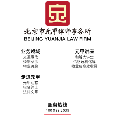
业务领域
元甲讲座
交通事故
和解大讲堂
婚姻家事
情感危机化解
物业纠纷
物业费高效收缴
走进元甲
元甲动态
招贤纳士
法律文章
服务热线
400 999 2039