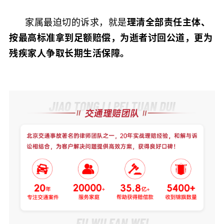
家属最迫切的诉求，就是
理清全部责任主体、
按最高标准拿到足额赔偿，为逝者讨回公道，更为
残疾家人争取长期生活保障。