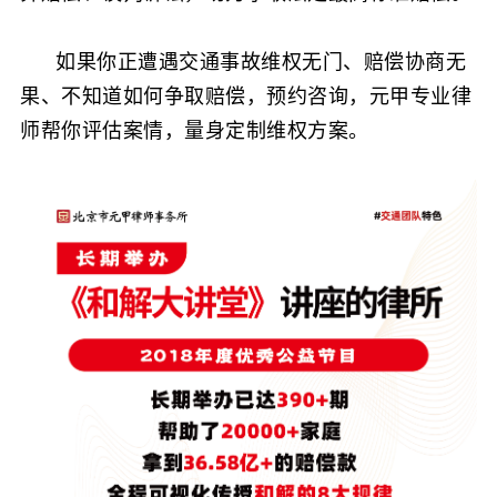
如果你正遭遇交通事故维权无门、赔偿协商无
果、不知道如何争取赔偿，预约咨询，元甲专业律
师帮你评估案情，量身定制维权方案。