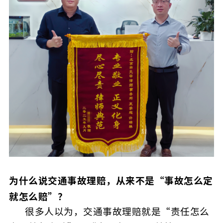
为什么说交通事故理赔，从来不是“事故怎么定
就怎么赔”？
很多人以为，交通事故理赔就是“责任怎么