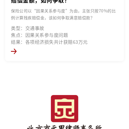
赔偿金额，如何争取？
保险公司以“因果关系参与度”为由，主张只按70%的比
例计算残疾赔偿金，该如何争取满意赔偿款？
类型：交通事故
焦点：因果关系参与度问题
结果：各项经济损失共计获赔63万元