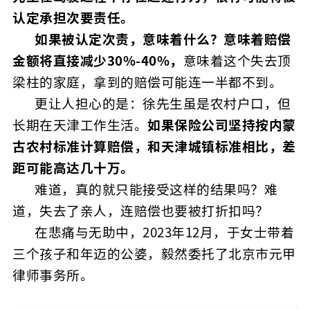
认定承担次要责任。
如果被认定次责，意味着什么？意味着赔偿
金额将直接减少30%-40%，
意味着这个失去顶
梁柱的家庭，拿到的赔偿可能连一半都不到。
更让人担心的是：徐先生虽是农村户口，但
长期在天津工作生活。
如果保险公司坚持按内蒙
古农村标准计算赔偿，和天津城镇标准相比，差
距可能高达几十万。
难道，真的就只能接受这样的结果吗？难
道，失去了亲人，连赔偿也要被打折扣吗？
在悲痛与无助中，2023年12月，于女士带着
三个孩子和年迈的公婆，毅然委托了北京市元甲
律师事务所。