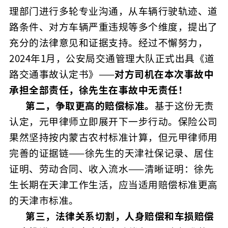
理部门进行多轮专业沟通，从车辆行驶轨迹、道
路条件、对方车辆严重违规等多个维度，提出了
充分的法律意见和证据支持。经过不懈努力，
2024年1月，公安局交通管理大队正式出具《道
路交通事故认定书》——
对方司机在本次事故中
承担全部责任，徐先生在事故中无责任！
第二，争取更高的赔偿标准。
基于这份无责
认定，元甲律师立即展开下一步行动。保险公司
果然坚持按内蒙古农村标准计算，但元甲律师用
完善的证据链——徐先生的天津社保记录、居住
证明、劳动合同、收入流水——清晰证明：徐先
生长期在天津工作生活，应当适用赔偿标准更高
的天津市标准。
第三，法律关系切割，人身赔偿和车损赔偿