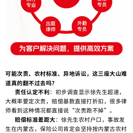
可能次责、农村标准、异地诉讼，这三座大山难
道真的翻不过去吗？
责任认定不利
：初步调查显示徐先生超速，
大概率要定次责，赔偿基数直接打折扣，很多律
师看到这种情况都直接说“次责跑不掉”。
赔偿标准差距大
：徐先生农村户口，事故发
生在内蒙古，保险公司肯定会坚持按内蒙古农村