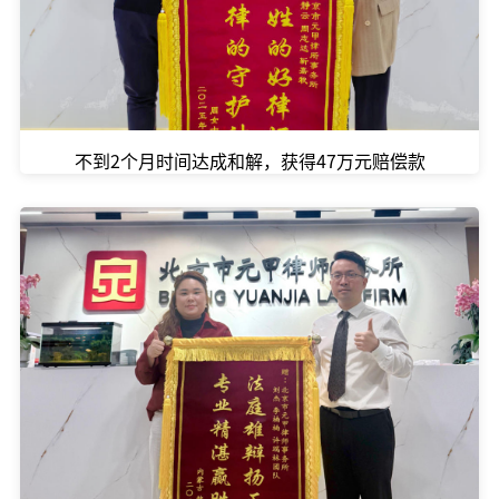
不到2个月时间达成和解，获得47万元赔偿款