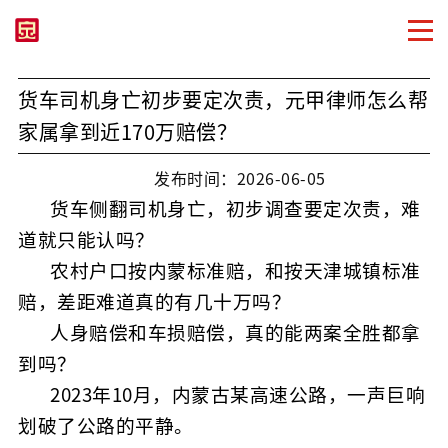
货车司机身亡初步要定次责，元甲律师怎么帮
家属拿到近170万赔偿？
发布时间：2026-06-05
货车侧翻司机身亡，初步调查要定次责，难
道就只能认吗？
农村户口按内蒙标准赔，和按天津城镇标准
赔，差距难道真的有几十万吗？
人身赔偿和车损赔偿，真的能两案全胜都拿
到吗？
2023年10月，内蒙古某高速公路，一声巨响
划破了公路的平静。