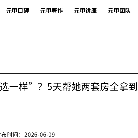
元甲口碑
元甲著作
元甲讲座
元甲团队
选一样”？5天帮她两套房全拿
布时间：2026-06-09