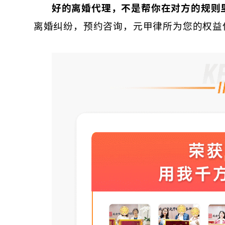
好的离婚代理，不是帮你在对方的规则
离婚纠纷，预约咨询，元甲律所为您的权益