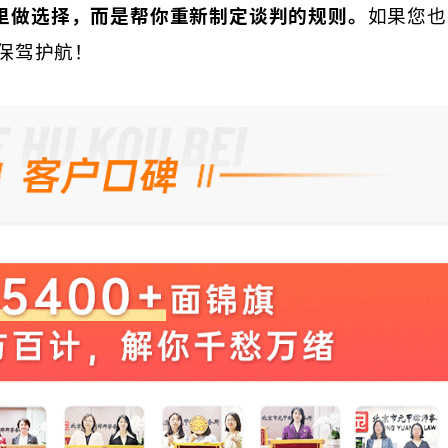
里做选择，而是帮你重新制定谈判的规则。
如果您也
保驾护航！