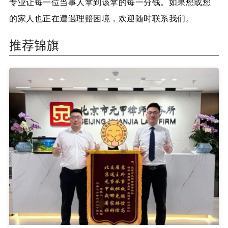
专业让每一位当事人拿到该拿的每一分钱。如果您或您
的家人也正在遭遇理赔困境，欢迎随时联系我们。
推荐锦旗