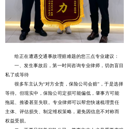
给正在遭遇交通事故理赔难题的您三点专业建议：
一、发生事故后，第一时间咨询专业律师，切勿盲目
私了或等待
很多车主认为
“对方全责，保险公司会赔”，于是选择
等待。但现实中，保险公司定损可能偏低，肇事方可能
拖延、推诿甚至失联。专业律师可以帮您快速梳理责任
主体、评估损失、制定维权策略，避免因信息不对称而
权益受损。