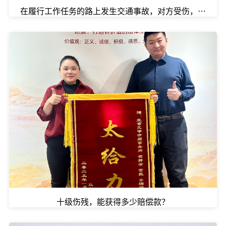
在履行工作任务的路上发生交通事故，对方受伤，自己要
十级伤残，能获得多少赔偿款？