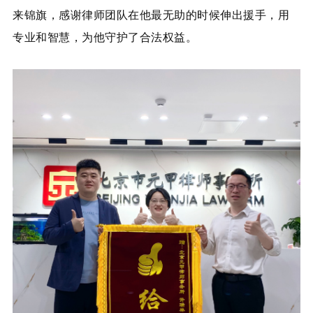
来锦旗，感谢律师团队在他最无助的时候伸出援手，用
专业和智慧，为他守护了合法权益。