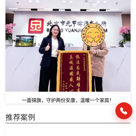
一面锦旗，守护两份安康，温暖一个家庭！
推荐案例