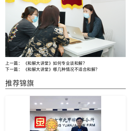
上一篇：
《和解大讲堂》如何专业谈和解？
下一篇：
《和解大讲堂》哪几种情况不适合和解？
推荐锦旗