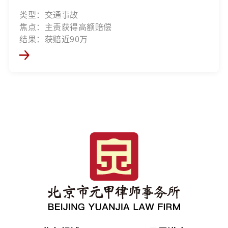
类型：交通事故
焦点：主责获得高额赔偿
结果：获赔近90万