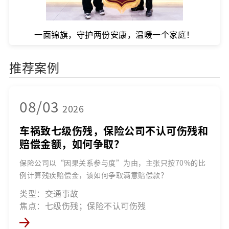
一面锦旗，守护两份安康，温暖一个家庭！
推荐案例
08/03
2026
车祸致七级伤残，保险公司不认可伤残和
赔偿金额，如何争取？
保险公司以“因果关系参与度”为由，主张只按70%的比
例计算残疾赔偿金，该如何争取满意赔偿款？
类型：交通事故
焦点：七级伤残；保险不认可伤残