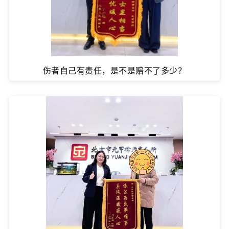
伤者自己有责任，是不是赔不了多少？