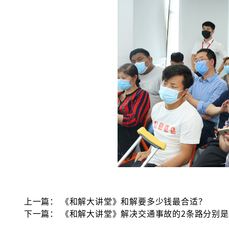
上一篇：
《和解大讲堂》和解要多少钱最合适？
下一篇：
《和解大讲堂》解决交通事故的2条路分别