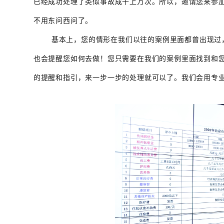
已经成功处理了类似事故成千上万次。所以，邀请您来参
不用东问西问了。
基本上，您的情形在我们以往的案例里面都曾出现过
也会提醒您如何去做！
您只需要在我们的案例里面找到和
的提醒和指引，来一步一步的处理就可以了。我们会用专