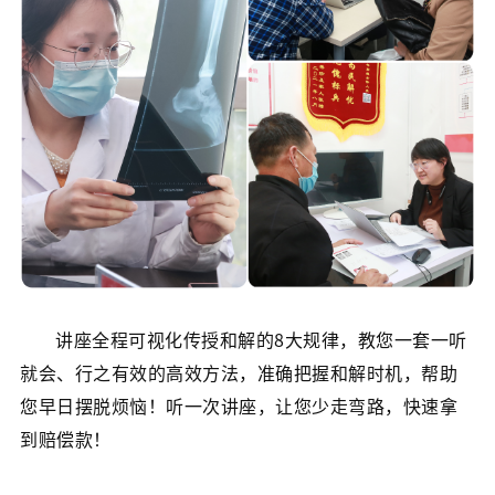
讲座全程可视化传授和解的8大规律，教您一套一听
就会、行之有效的高效方法，准确把握和解时机，帮助
您早日摆脱烦恼！听一次讲座，让您少走弯路，快速拿
到赔偿款！