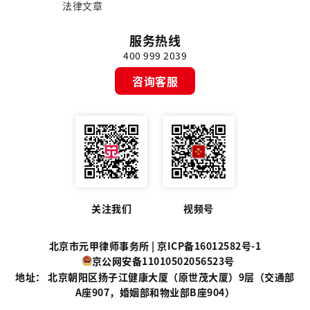
法律文章
服务热线
400 999 2039
咨询客服
关注我们
视频号
北京市元甲律师事务所 |
京ICP备16012582号-1
京公网安备11010502056523号
地址： 北京朝阳区扬子江健康大厦（原世茂大厦）9层（交通部
A座907，婚姻部和物业部B座904）