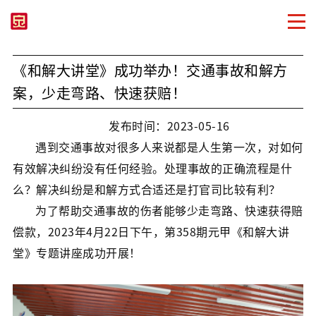
《和解大讲堂》成功举办！交通事故和解方
案，少走弯路、快速获赔！
发布时间：2023-05-16
遇到交通事故对很多人来说都是人生第一次，对如何
有效解决纠纷没有任何经验。处理事故的正确流程是什
么？解决纠纷是和解方式合适还是打官司比较有利？
为了帮助交通事故的伤者能够少走弯路、快速获得赔
偿款，2023年4月22日下午，第358期元甲《和解大讲
堂》专题讲座成功开展！