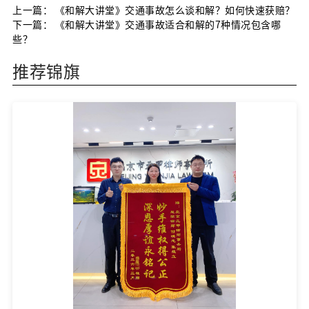
上一篇：
《和解大讲堂》交通事故怎么谈和解？如何快速获赔？
下一篇：
《和解大讲堂》交通事故适合和解的7种情况包含哪
些？
推荐锦旗