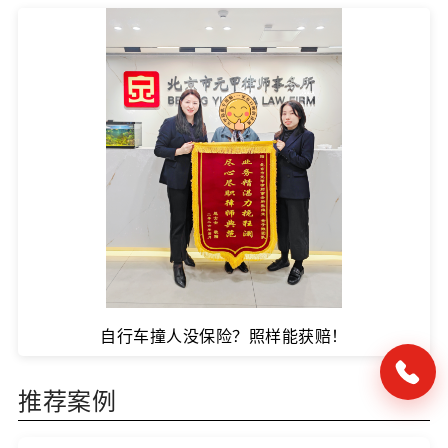
自行车撞人没保险？照样能获赔！
推荐案例