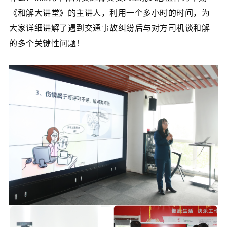
《和解大讲堂》的主讲人，利用一个多小时的时间，为
大家详细讲解了遇到交通事故纠纷后与对方司机谈和解
的多个关键性问题！