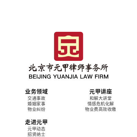
业务领域
元甲讲座
交通事故
和解大讲堂
婚姻家事
情感危机化解
物业纠纷
物业费高效收缴
走进元甲
元甲动态
招贤纳士