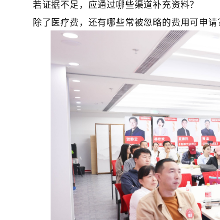
​若证据不足，应通过哪些渠道补充资料？​​
​除了医疗费，还有哪些常被忽略的费用可申请？​