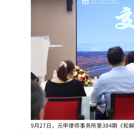
9月27日，元甲律师事务所第384期《