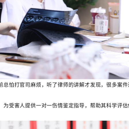
前总怕打官司麻烦，听了律师的讲解才发现，很多案件
，为受害人提供一对一伤情鉴定指导，帮助其科学评估