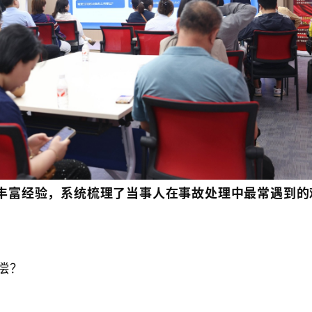
丰富经验，系统梳理了当事人在事故处理中最常遇到的
​​