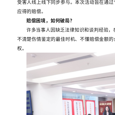
受害人线上线下同步参与。本次活动旨在通过
应得的赔偿。
赔偿困境，如何破局？
许多当事人因缺乏法律知识和谈判经验，
不清楚伤情鉴定的最佳时机、不懂赔偿金额的
权。