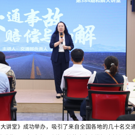
和解大讲堂》成功举办，吸引了来自全国各地的几十名交