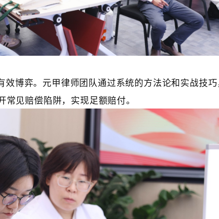
有效博弈。元甲律师团队通过系统的方法论和实战技巧
开常见赔偿陷阱，实现足额赔付。