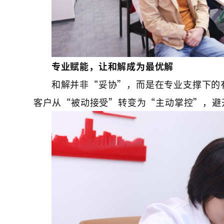
专业赋能，让和解成为最优解
和解并非“妥协”，而是在专业支撑下的
客户从“被动接受”转变为“主动掌控”，避