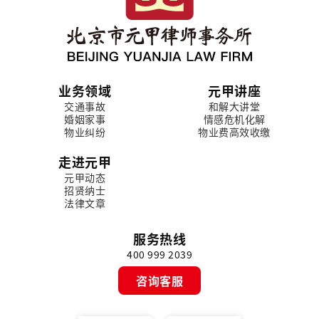
业务领域
元甲讲座
交通事故
和解大讲堂
婚姻家事
情感危机化解
物业纠纷
物业费高效收缴
走进元甲
元甲动态
招贤纳士
法律文章
服务热线
400 999 2039
咨询客服