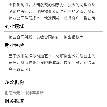
个性化沟通。凭借敏锐的洞察力、强大的同理心及
坚定的执行力，化解物业公司与业主的矛盾，帮助
物业公司降低成本、快速回款，获得客户一致认可!
执业领域
物业合同纠纷、供暖合同纠纷、物业侵权等
专业经验
善于运用法律与沟通艺术，化解物业公司与业主的
矛盾，帮助物业公司降低成本、快速回款，获得客
户一致认可！
办公机构
北京市元甲律师事务所
相关锦旗