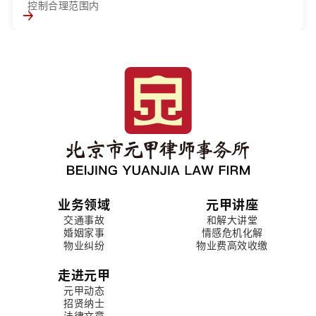
控制合理范围内
业务领域
元甲讲座
交通事故
和解大讲堂
婚姻家事
情感危机化解
物业纠纷
物业费高效收缴
走进元甲
元甲动态
招贤纳士
法律文章