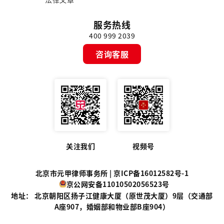
服务热线
400 999 2039
咨询客服
关注我们
视频号
北京市元甲律师事务所 |
京ICP备16012582号-1
京公网安备11010502056523号
地址： 北京朝阳区扬子江健康大厦（原世茂大厦）9层（交通部
A座907，婚姻部和物业部B座904）