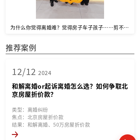
为什么你觉得离婚难？觉得房子车子孩子……剪不断理还乱？那是因为你缺少专业律师的帮助！
推荐案例
12/12
2024
和解离婚or起诉离婚怎么选？如何争取北
京房屋折价款？
类型：离婚纠纷
焦点：北京房屋折价款
结果：和解离婚、50万房屋折价款