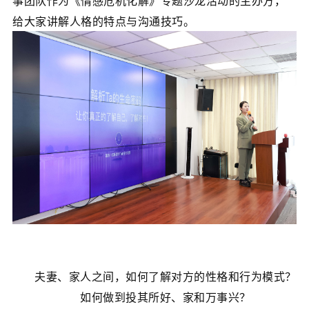
事团队作为《情感危机化解》专题沙龙活动的主办方，
给大家讲解人格的特点与沟通技巧。
夫妻、家人之间，如何了解对方的性格和行为模式？
如何做到投其所好、家和万事兴？