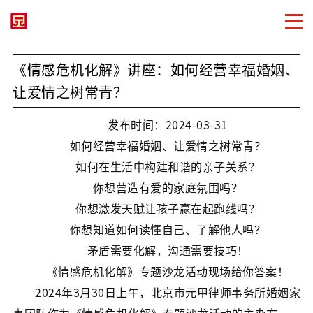
《情感危机化解》讲座：如何经营幸福婚姻、
让爱情之树常青？
发布时间：2024-03-31
如何经营幸福婚姻、让爱情之树常青？
如何在生活中构建和谐的亲子关系？
你想营造有爱的家庭氛围吗？
你想激发天赋让孩子赢在起跑线吗？
你想知道如何读懂自己、了解他人吗？
矛盾需要化解，沟通需要技巧！
《情感危机化解》专题沙龙活动现场给你答案！
2024年3月30日上午，北京市元甲律师事务所婚姻家