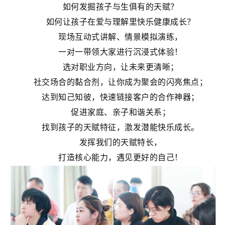
如何发掘孩子与生俱有的天赋？
如何让孩子在爱与理解里快乐健康成长？
现场互动式讲解、情景模拟演练，
一对一带领大家进行沉浸式体验！
选对职业方向，让未来更清晰；
社交场合的黏合剂，让你成为聚会的闪亮焦点；
达到知己知彼，快速链接客户的合作神器；
促进家庭、亲子和谐关系；
找到孩子的天赋特征，激发潜能快乐成长。
发挥我们的天赋特长，
打造核心能力，遇见更好的自己！