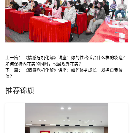
上一篇：
《情感危机化解》讲座：你的性格适合什么样的妆造？
如何保持内在美的同时，也展现外在美？
下一篇：
《情感危机化解》讲座：如何终身成长，发挥自我价
值？
推荐锦旗