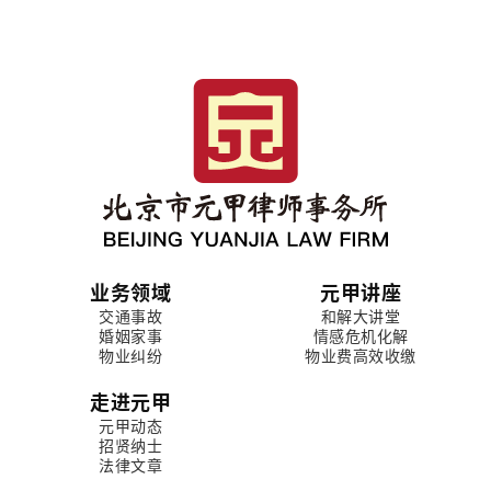
业务领域
元甲讲座
交通事故
和解大讲堂
婚姻家事
情感危机化解
物业纠纷
物业费高效收缴
走进元甲
元甲动态
招贤纳士
法律文章