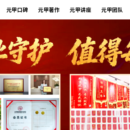
元甲口碑
元甲著作
元甲讲座
元甲团队