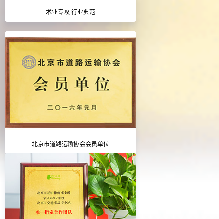
术业专攻 行业典范
北京市道路运输协会会员单位