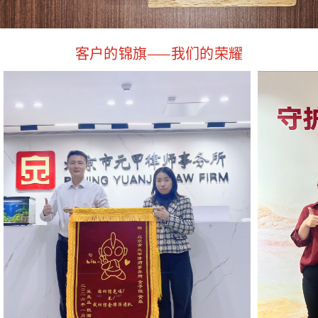
客户的锦旗——我们的荣耀