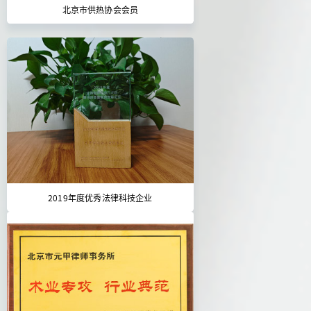
北京市供热协会会员
2019年度优秀法律科技企业