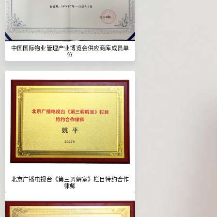
中国国际物业管理产业博览会供应商库成员单
位
北京广播电视台《第三调解室》栏目特约合作
律师