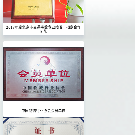
2017年度北京市交通事故专业站唯一指定合作
团队
中国物流行业协会会员单位