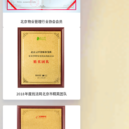
北京物业管理行业协会会员
2018年度找法网北京市精英团队