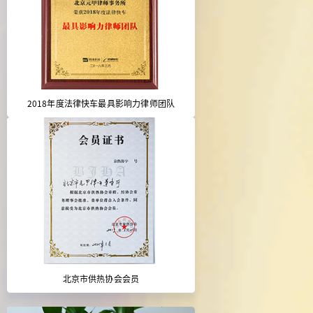
2018年度法律快车最具影响力律师团队
北京市供热协会会员