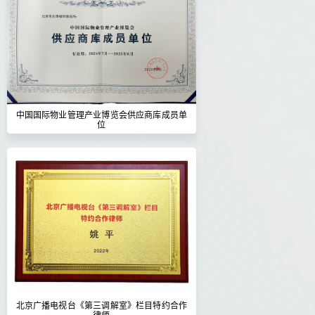
中国国际物业管理产业博览会供应商库成员单
位
北京广播电视台《第三调解室》栏目特约合作
律师