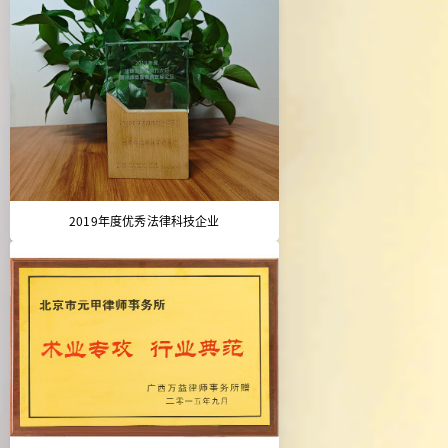
2019年度优秀法律科技企业