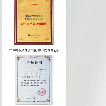
2018年度法律快车最具影响力律师团队