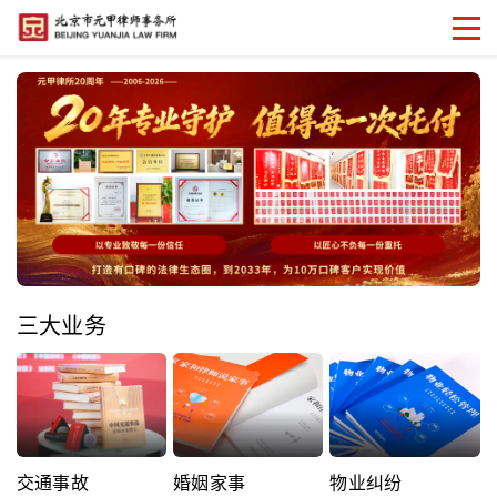
三大业务
交通事故
婚姻家事
物业纠纷