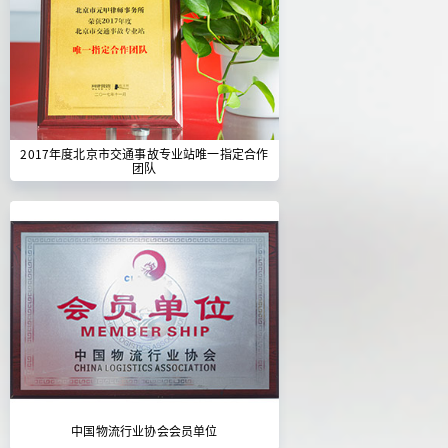
2017年度北京市交通事故专业站唯一指定合作
团队
中国物流行业协会会员单位