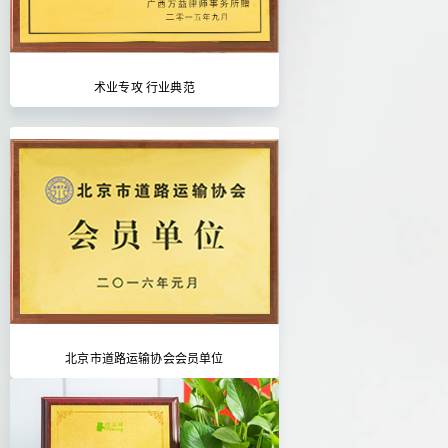
术业专攻 行业典范
北京市道路运输协会会员单位