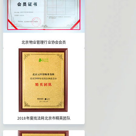
北京物业管理行业协会会员
2018年度找法网北京市精英团队