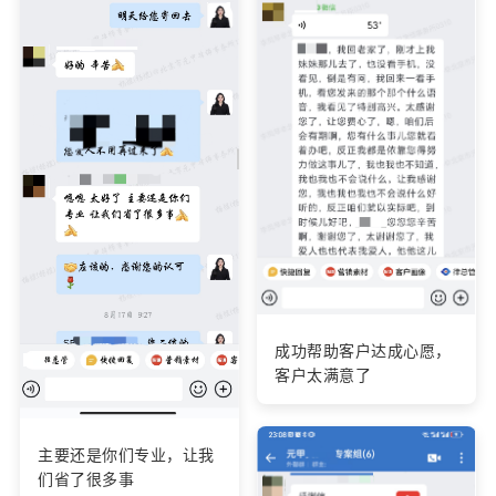
成功帮助客户达成心愿，
客户太满意了
主要还是你们专业，让我
们省了很多事