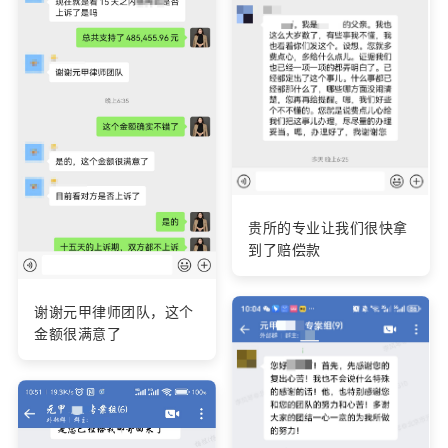
贵所的专业让我们很快拿
到了赔偿款
谢谢元甲律师团队，这个
金额很满意了