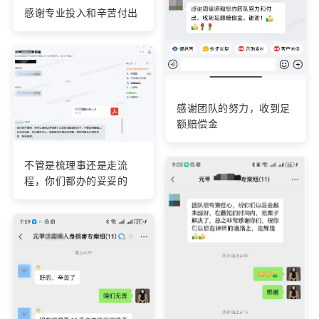
感谢专业投入和辛苦付出
感谢团队的努力，收到足
额赔偿金
不管是梳理事还是走流
程，你们都办的妥妥的