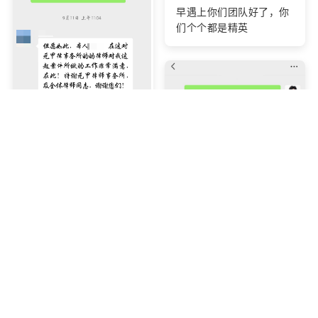
早遇上你们团队好了，你
们个个都是精英
对元甲律所律师所做的工
作非常满意
你们团队的人很好，办事