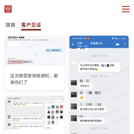
锦旗
客户见证
这次赔偿很快很顺利，谢
谢你们了