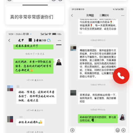
真的非常非常感谢你们