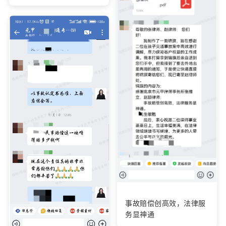
事故赔偿创高效，法律服
务显神通