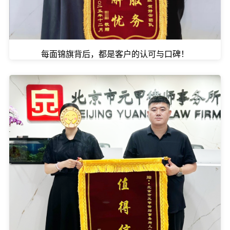
每面锦旗背后，都是客户的认可与口碑！