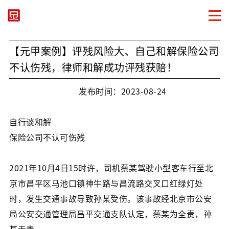
【元甲案例】评残风险大、自己和解保险公司
不认伤残，律师和解成功评残获赔！
发布时间：2023-08-24
自行谈和解
保险公司不认可伤残
2021年10月4日15时许，司机蔡某驾驶小型客车行至北
京市昌平区马池口镇神牛路与昌流路交叉口红绿灯处
时，发生交通事故导致孙某受伤。该事故经北京市公安
局公安交通管理局昌平交通支队认定，蔡某为全责，孙