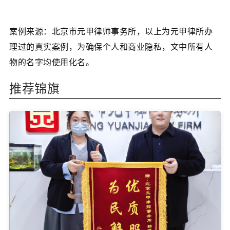
案例来源：北京市元甲律师事务所，以上为元甲律所办
理过的真实案例，为确保个人和商业隐私，文中所有人
物的名字均使用化名。
推荐锦旗