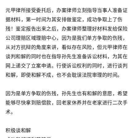
元甲律所接受委托后，办案律师立刻指导当事人准备证
据材料，第一时间为其安排做鉴定，成功争取上了伤
残！鉴定报告出来之后，办案律师整理好材料发给保险
公司理赔区域理赔中心，因为是我们单方争取的伤残，
从对方抗辩的角度来讲，看似存在风险，但元甲律师在
谈判和解的同时也在指导孙先生准备诉讼材料，为其在
网上递交了立案申请。行使诉讼权利的同时，进行谈判
和解，即使和解不成，也不会耽误法院审理的时间。
因为是单方争取的伤残，孙先生也有和解的意愿，希望
能够尽快拿到赔偿款，回老家休养并在老家进行二次手
术。
积极谈和解