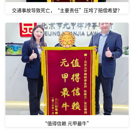
交通事故导致死亡，“主要责任”压垮了赔偿希望？
“值得信赖 元甲最牛”