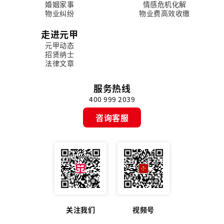
婚姻家事
情感危机化解
物业纠纷
物业费高效收缴
走进元甲
元甲动态
招贤纳士
法律文章
服务热线
400 999 2039
咨询客服
关注我们
视频号