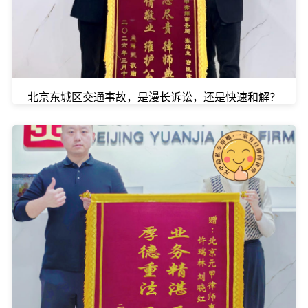
北京东城区交通事故，是漫长诉讼，还是快速和解？