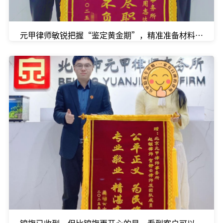
元甲律师敏锐把握“鉴定黄金期”，精准准备材料，一举