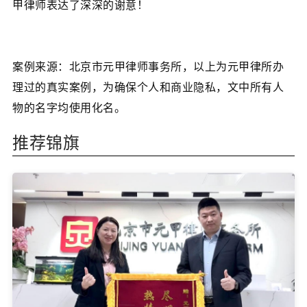
甲律师表达了深深的谢意！
案例来源：北京市元甲律师事务所，以上为元甲律所办
理过的真实案例，为确保个人和商业隐私，文中所有人
物的名字均使用化名。
推荐锦旗