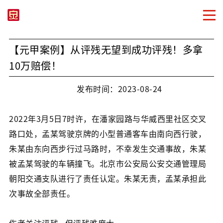
【元甲案例】从评残无望到成功评残！多拿
10万赔偿！
发布时间：2023-08-24
2022年3月5日7时许，在潘家园路与华威西里社区交叉
路口处，孟某驾驶京牌的小型普通客车由南向西行驶，
朱某由东向西步行过马路时，不幸发生交通事故，朱某
被孟某驾驶的车辆撞飞。北京市公安局公安交通管理局
朝阳交通支队进行了责任认定。朱某无责，孟某承担此
次事故全部责任。