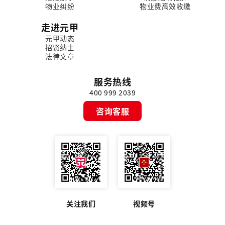
物业纠纷
物业费高效收缴
走进元甲
元甲动态
招贤纳士
法律文章
服务热线
400 999 2039
咨询客服
关注我们
视频号