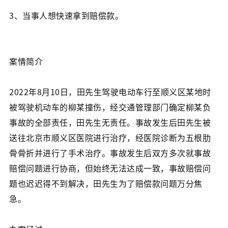
3、当事人想快速拿到赔偿款。
案情简介
2022年8月10日，田先生驾驶电动车行至顺义区某地时
被驾驶机动车的柳某撞伤，经交通管理部门确定柳某负
事故的全部责任，田先生无责任。事故发生后田先生被
送往北京市顺义区医院进行治疗，经医院诊断为五根肋
骨骨折并进行了手术治疗。事故发生后双方多次就事故
赔偿问题进行协商，但始终无法达成一致，事故赔偿问
题也迟迟得不到解决，田先生为了赔偿款问题万分焦
急。