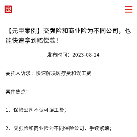
【元甲案例】交强险和商业险为不同公司，也
能快速拿到赔偿款！
发布时间：2023-08-24
委托人诉求：快速解决医疗费和误工费
案件焦点：
1、保险公司不认可误工费；
2、交强险和商业险为不同保险公司，手续繁琐；