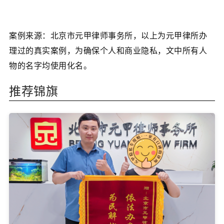
案例来源：北京市元甲律师事务所，以上为元甲律所办
理过的真实案例，为确保个人和商业隐私，文中所有人
物的名字均使用化名。
推荐锦旗