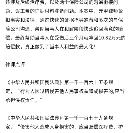
还涉及后续治疗费，以及两个保险公司的沟通衔接问
题、误工费的证据材料准备问题。本案中，元甲律师紧
扣事实和法律，通过快速的证据指导准备和多次的与保
险公司沟通，帮助当事人在和解阶段快速追回满意的赔
偿，最终帮助当事人在受伤后三个月就拿回10.82万元的
赔偿款，真正做到了当事人利益的最大化！
律师点评
《中华人民共和国民法典》第一千一百六十五条规
定，“行为人因过错侵害他人民事权益造成损害的,应当
承担侵权责任。”
《中华人民共和国民法典》第一千一百七十九条规
定，“侵害他人造成人身损害的，应当赔偿医疗费、护