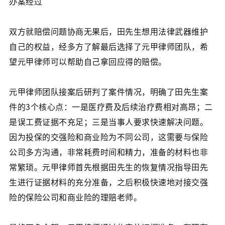
办案经过
双方就赔偿问题协商无果后，田先生想用法律武器维护
自己的权益，经多方了解最后选择了元甲律师团队，希
望元甲律师可以帮助自己拿回应得的赔偿。
元甲律师团队接案后研判了案件情况，明确了田先生案
件的3个核心点：一是医疗费及后续治疗费相对高昂；二
是误工费证据不充足；三是当事人要求快速解决问题。
因为投保的交强险和商业险为不同公司，这需要与保险
公司多方沟通，非常耗费时间和精力，准备的材料也非
常繁琐。元甲律师首先根据田先生的恢复情况指导田先
生进行证据材料的充分准备，之后积极快速地对接交强
险的保险公司和商业险的理赔老师。