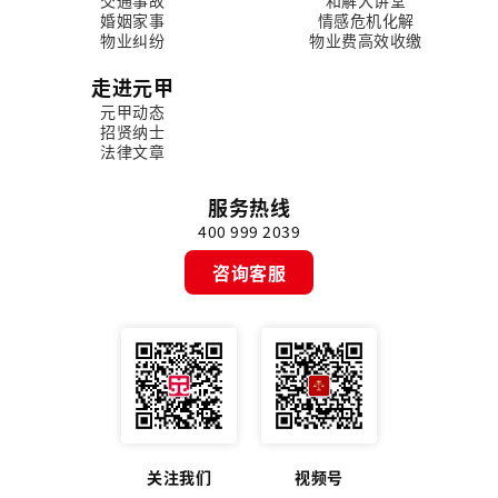
婚姻家事
情感危机化解
物业纠纷
物业费高效收缴
走进元甲
元甲动态
招贤纳士
法律文章
服务热线
400 999 2039
咨询客服
关注我们
视频号