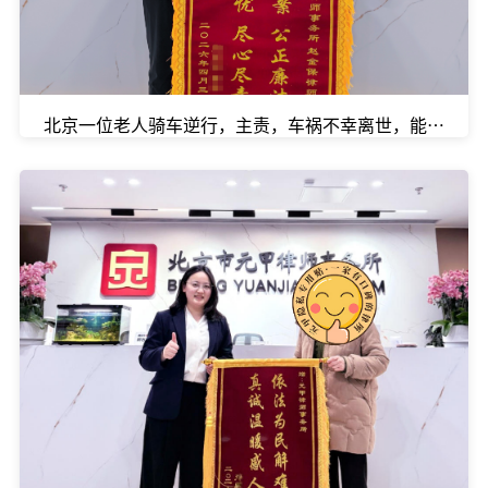
北京一位老人骑车逆行，主责，车祸不幸离世，能拿到多