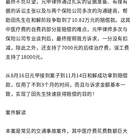
最终不负众望，元甲律师通过扎实的证据准备、有理有
据的诉讼主张以及与两个保险公司多次的沟通磋商，帮
助田先生在和解阶段争取到了10.82万元的赔偿款。这其
中医疗费的自费药部分是赔偿的难点，元甲律师多次与
保险公司专业谈判后，最终按照我方诉求，一分没有扣
减，除此之外，还支持了7000元的后续治疗费，误工费
支持了18000元。
从8月16日元甲接到案子到11月14日和解成功拿到赔偿
款，仅用了不到3个月的时间，而且与诉求金额基本一
致，实现了田先生快速获得赔偿的目的！
案件解读
本案是常见的交通事故案件，其中医疗费花费数额巨大