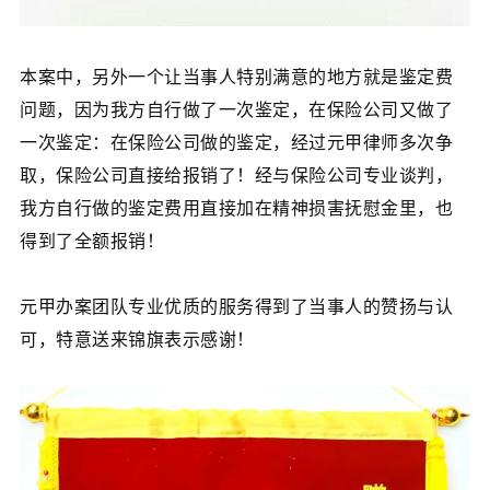
本案中，另外一个让当事人特别满意的地方就是鉴定费
问题，因为我方自行做了一次鉴定，在保险公司又做了
一次鉴定：在保险公司做的鉴定，经过元甲律师多次争
取，保险公司直接给报销了！经与保险公司专业谈判，
我方自行做的鉴定费用直接加在精神损害抚慰金里，也
得到了全额报销！
元甲办案团队专业优质的服务得到了当事人的赞扬与认
可，特意送来锦旗表示感谢！