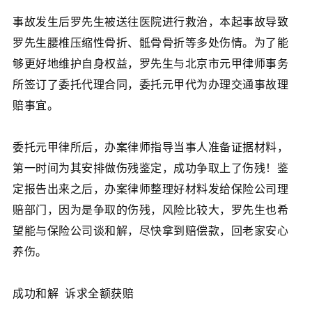
事故发生后罗先生被送往医院进行救治，本起事故导致
罗先生腰椎压缩性骨折、骶骨骨折等多处伤情。为了能
够更好地维护自身权益，罗先生与北京市元甲律师事务
所签订了委托代理合同，委托元甲代为办理交通事故理
赔事宜。
委托元甲律所后，办案律师指导当事人准备证据材料，
第一时间为其安排做伤残鉴定，成功争取上了伤残！鉴
定报告出来之后，办案律师整理好材料发给保险公司理
赔部门，因为是争取的伤残，风险比较大，罗先生也希
望能与保险公司谈和解，尽快拿到赔偿款，回老家安心
养伤。
成功和解 诉求全额获赔