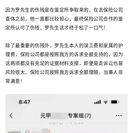
因为罗先生的伤残是在鉴定所争取来的，在去保险公司
查体之前，他一直都比较担心，最终保险公司合作的鉴
定所认可了伤残，罗先生这才终于松了一口气！
除了最重要的伤残外，罗先生本人的误工费和家属的护
理费，保险公司都是按照我方的诉求全额支持的，因为
这两项都没有充足的证据材料支撑，即便是走诉讼也是
风险很大，保险公司按照我方诉求全额理赔，当事人非
常满意！