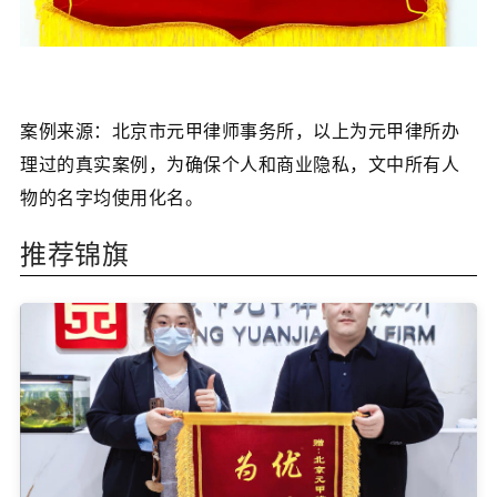
案例来源：北京市元甲律师事务所，以上为元甲律所办
理过的真实案例，为确保个人和商业隐私，文中所有人
物的名字均使用化名。
推荐锦旗