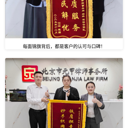
每面锦旗背后，都是客户的认可与口碑！