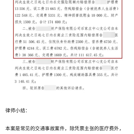
律师小结：
本案是常见的交通事故案件，除凭票主张的医疗费外，