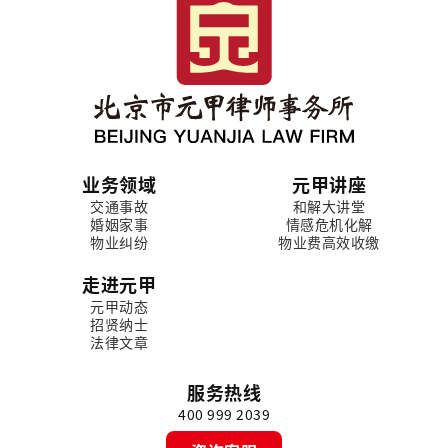
业务领域
元甲讲座
交通事故
和解大讲堂
婚姻家事
情感危机化解
物业纠纷
物业费高效收缴
走进元甲
元甲动态
招贤纳士
法律文章
服务热线
400 999 2039