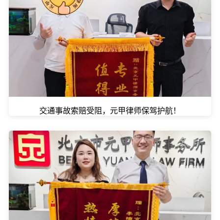
交通事故索赔受阻，元甲律师保驾护航！