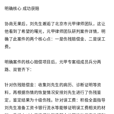
明确核心 成功获赔
协商无果后，刘先生邂逅了北京市元甲律师团队，这让
他看到了希望的曙光，元甲律师团队研判案件详情，明
确了此案件的两个核心点：一是伤残赔偿金、二是误工
费。
明确案件的核心赔偿项目后，元甲专案组成员兵分两
路、双管齐下：
针对伤残赔偿金：收集刘先生的病历、诊断证明等资
料，再根据伤情的恢复情况安排刘先生进行了伤残鉴
定，鉴定结果为十级伤残。针对误工费：积极全面指导
刘先生准备工资卡银行流水等能够证明误工费相关的材