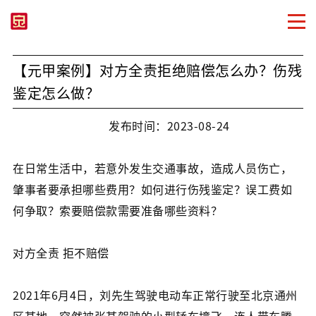
【元甲案例】对方全责拒绝赔偿怎么办？伤残
鉴定怎么做？
发布时间：2023-08-24
在日常生活中，若意外发生交通事故，造成人员伤亡，
肇事者要承担哪些费用？如何进行伤残鉴定？误工费如
何争取？索要赔偿款需要准备哪些资料？
对方全责 拒不赔偿
2021年6月4日，刘先生驾驶电动车正常行驶至北京通州