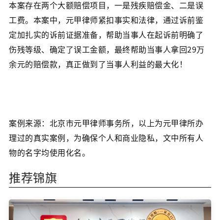
本案存在两个大额赔偿项目，一是残疾赔偿金、二是误
工费。本案中，元甲律师紧扣事实和法律，通过诉前鉴
定加扎实的诉前证据准备，帮助当事人在起诉前明确了
伤残等级、确定了误工金额，最终帮助当事人拿回29万
余元的赔偿款，真正做到了当事人利益的最大化！
案例来源：北京市元甲律师事务所，以上为元甲律所办
理过的真实案例，为确保个人和商业隐私，文中所有人
物的名字均使用化名。
推荐锦旗