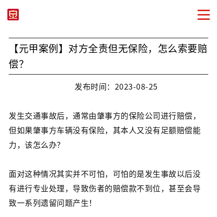
【元甲案例】对方全责但无保险，怎么索要赔
偿？
发布时间：2023-08-25
发生交通事故后，通常由肇事方的保险公司进行赔偿，
但如果肇事方车辆没有保险，其本人又没有足额赔偿能
力，该怎么办？
面对这种情况其实并不可怕，可怕的是发生事故以后没
有进行专业处理，导致伤者的赔偿款不到位，甚至会导
致一系列遗留问题产生！