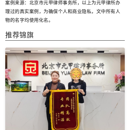
案例来源：北京市元甲律师事务所，以上为元甲律所办
理过的真实案例，为确保个人和商业隐私，文中所有人
物的名字均使用化名。
推荐锦旗