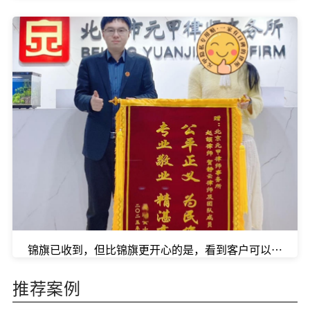
锦旗已收到，但比锦旗更开心的是，看到客户可以安心养
推荐案例