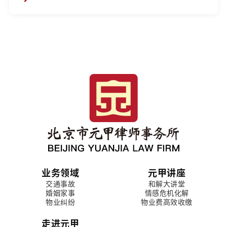
业务领域
元甲讲座
交通事故
和解大讲堂
婚姻家事
情感危机化解
物业纠纷
物业费高效收缴
走进元甲