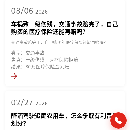
08/06
2026
车祸致一级伤残，交通事故赔完了，自己
购买的医疗保险还能再赔吗？
交通事故赔完了，自己购买的医疗保险还能再赔吗？
类型：交通事故
焦点：一级伤残；医疗保险拒赔
结果：30万医疗保险金到账
02/27
2026
醉酒驾驶追尾农用车，怎么争取有利责任
划分？