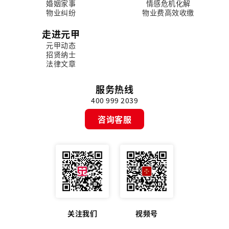
婚姻家事
情感危机化解
物业纠纷
物业费高效收缴
走进元甲
元甲动态
招贤纳士
法律文章
服务热线
400 999 2039
咨询客服
关注我们
视频号