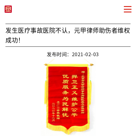
发生医疗事故医院不认，元甲律师助伤者维权
成功！
发布时间：2021-02-03