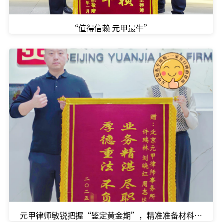
“值得信赖 元甲最牛”
元甲律师敏锐把握“鉴定黄金期”，精准准备材料，一举