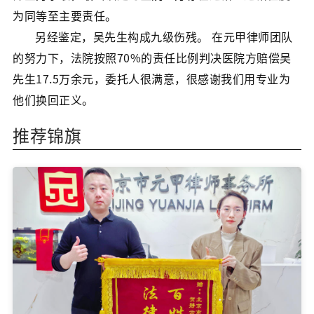
为同等至主要责任。
另经鉴定，吴先生构成九级伤残。 在元甲律师团队
的努力下，法院按照70%的责任比例判决医院方赔偿吴
先生17.5万余元，委托人很满意，很感谢我们用专业为
他们换回正义。
推荐锦旗