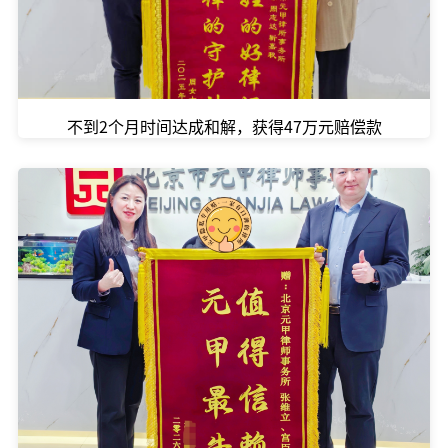
不到2个月时间达成和解，获得47万元赔偿款