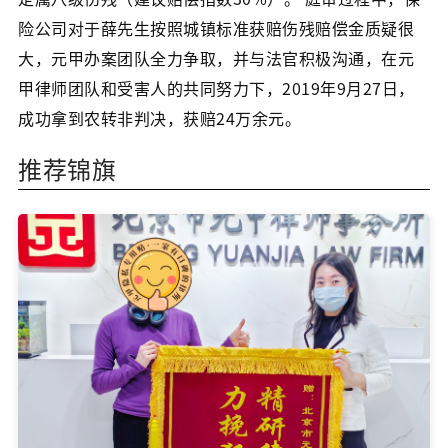
险公司对于薛先生按照城镇标准获赔伤残赔偿金质疑很
大，元甲办案团队全力争取，并与法官积极沟通，在元
甲律师团队和受害人的共同努力下，2019年9月27日，
成功拿到农转非判决，获赔24万余元。
推荐锦旗