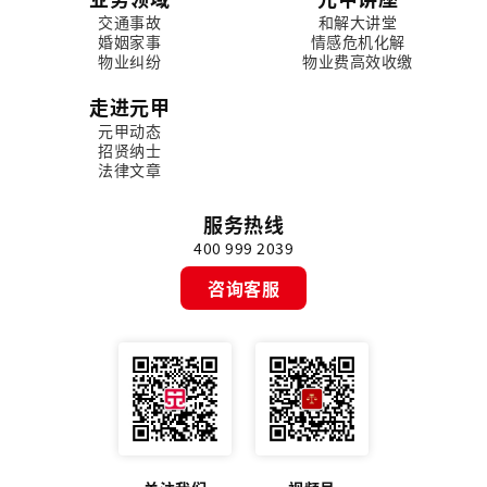
交通事故
和解大讲堂
婚姻家事
情感危机化解
物业纠纷
物业费高效收缴
走进元甲
元甲动态
招贤纳士
法律文章
服务热线
400 999 2039
咨询客服