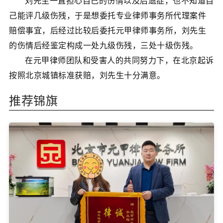
刘先生一直担心自己的伤情以及后遗症，也不知道自
己能评几级伤残，于是想委托专业律师事务所代理案件
赔偿事宜，后经过比较后委托元甲律师事务所，刘先生
的伤情后经鉴定构成一处九级伤残，三处十级伤残。
在元甲律师团队和受害人的共同努力下，在北京起诉
按照北京城镇标准获赔，刘先生十分满意。
推荐锦旗