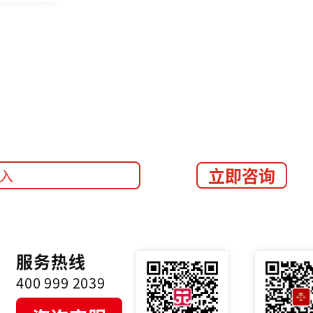
立即咨询
服务热线
400 999 2039