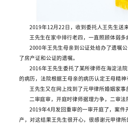
2019年12月22日，收到委托人王先生送
王先生在家中排行老四，一直照顾体弱多
2000年王先生母亲到公证处给办了遗嘱
了房产证和公证的遗嘱。
2016年王先生委托了某所律师在海淀法
的病历，法院根据王母亲的病历认定王母精神
王先生又在网上找到了元甲律所婚姻家事
二审庭审，开庭时律师据理力争，二审法
2019年4月发回重审的一审开庭了，案
产，对这结果王先生很开心，很感谢元甲律所