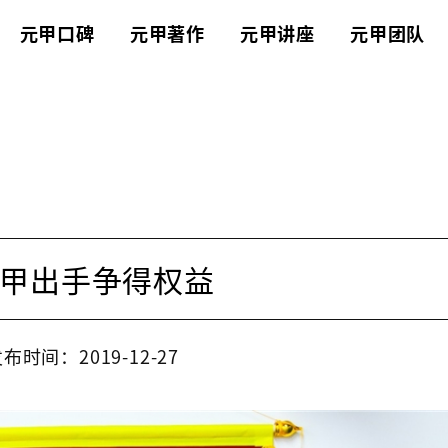
元甲口碑
元甲著作
元甲讲座
元甲团队
甲出手争得权益
布时间：2019-12-27