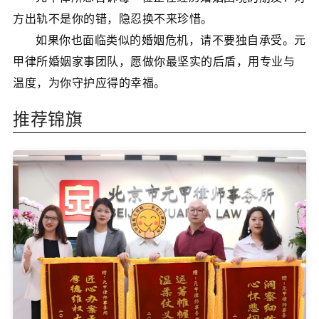
方出轨不是你的错，隐忍换不来珍惜。
如果你也面临类似的婚姻危机，请不要独自承受。元
甲律所婚姻家事团队，愿做你最坚实的后盾，用专业与
温度，为你守护应得的幸福。
推荐锦旗