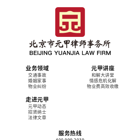
业务领域
元甲讲座
交通事故
和解大讲堂
婚姻家事
情感危机化解
物业纠纷
物业费高效收缴
走进元甲
元甲动态
招贤纳士
法律文章
服务热线
400 999 2039