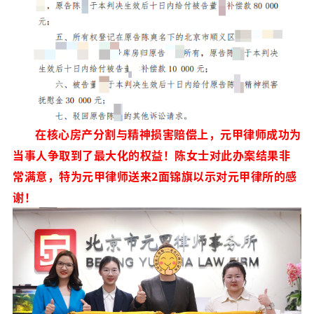
在核心房产分割与精神损害赔偿上，元甲律师成功为
当事人争取到了最大化的权益！陈女士对此办案结果非
常满意，特为元甲律师送来2面锦旗以示对元甲律所的感
谢！