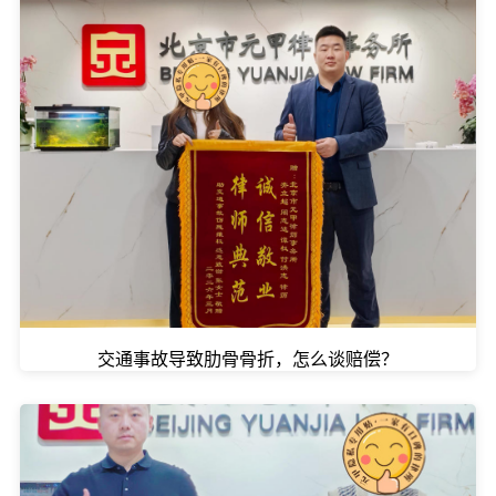
交通事故导致肋骨骨折，怎么谈赔偿？