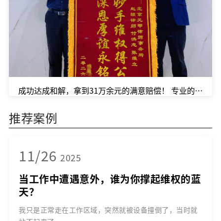
成功达成和解，拿到31万余元的满意赔偿！ 专业的事，
推荐案例
11/26
2025
当工作中遭遇意外，谁为你撑起维权的蓝
天？
我只是正常走在工作区域，突然就被设备撞倒了，当时就