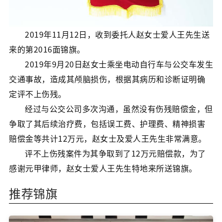
2019年11月12日，收到委托人赵女士爱人王先生送
来的第2016面锦旗。
2019年9月20日赵女士乘坐电动自行车与公交车发生
交通事故，造成其颅脑损伤，根据其病历和诊断证明确
定评不上伤残。
经过与公交公司多次沟通，虽然没有伤残赔偿金，但
争取了其后续治疗费，包括误工费、护理费、精神损害
赔偿金等共计12万元，赵女士及爱人王先生非常满意。
评不上伤残案件为其争取到了12万元赔偿款，为了
感谢元甲律师，赵女士爱人王先生特地来所送锦旗。
推荐锦旗