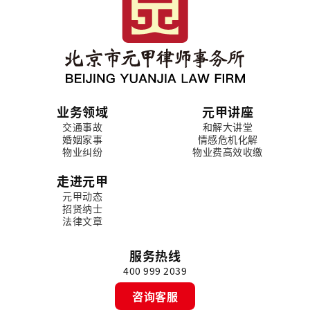
业务领域
元甲讲座
交通事故
和解大讲堂
婚姻家事
情感危机化解
物业纠纷
物业费高效收缴
走进元甲
元甲动态
招贤纳士
法律文章
服务热线
400 999 2039
咨询客服