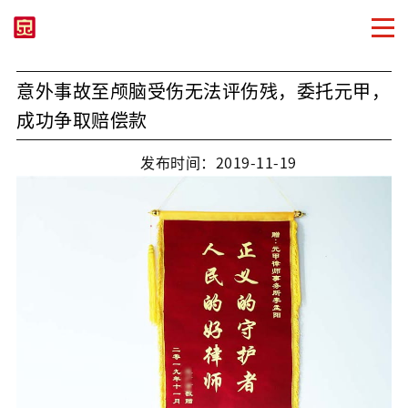
意外事故至颅脑受伤无法评伤残，委托元甲，
成功争取赔偿款
发布时间：2019-11-19