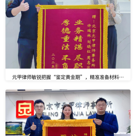
元甲律师敏锐把握“鉴定黄金期”，精准准备材料，一举