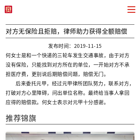
对方无保险且拒赔，律师助力获得全额赔偿
发布时间：2019-11-15
何女士是和一个快递的三轮车发生交通事故，由于对方
没有保险，只能找到对方所在的单位，一开始对方不承
担医疗费，更别说后期赔偿问题，赔偿无门。
后来委托元甲，经过元甲律所团队努力，联系对方，
打破对方心里障碍，问出单位名称。最终给当事人拿回
应得的赔偿款。何女士表示对元甲十分感谢。
推荐锦旗