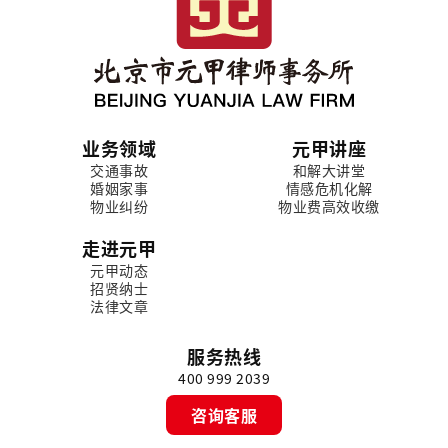
业务领域
元甲讲座
交通事故
和解大讲堂
婚姻家事
情感危机化解
物业纠纷
物业费高效收缴
走进元甲
元甲动态
招贤纳士
法律文章
服务热线
400 999 2039
咨询客服