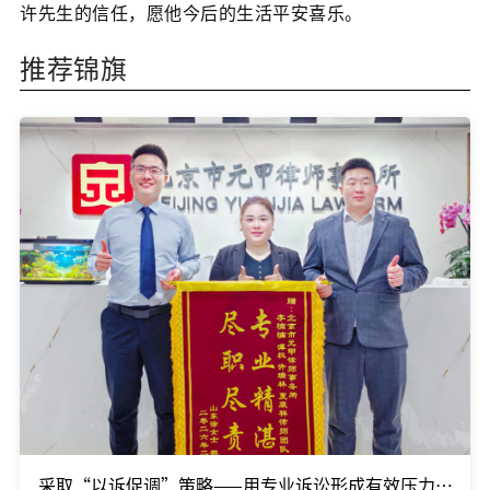
许先生的信任，愿他今后的生活平安喜乐。
推荐锦旗
采取“以诉促调”策略——用专业诉讼形成有效压力，在庭