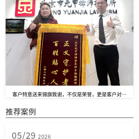
客户特意送来锦旗致谢，不仅是荣誉，更是客户对我们口
推荐案例
05/29
2026