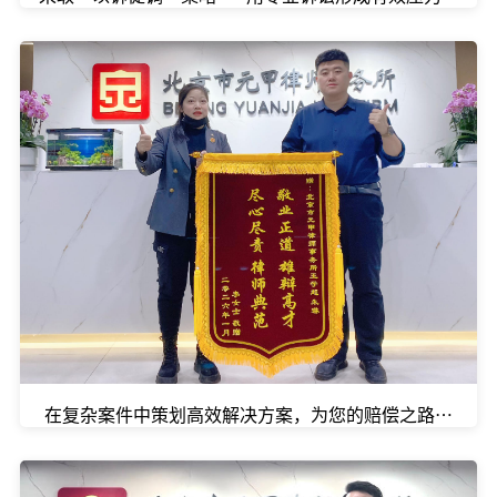
在复杂案件中策划高效解决方案，为您的赔偿之路提速