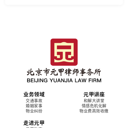
业务领域
元甲讲座
交通事故
和解大讲堂
婚姻家事
情感危机化解
物业纠纷
物业费高效收缴
走进元甲