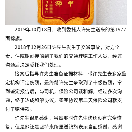
2019年10月18日，收到委托人许先生送来的第1977
面锦旗。
2018年12月26日许先生发生了交通事故，对方全
责，住院期间接触到了我们的交通理赔工作人员，经过
沟通后决定委托我们处理。
接案后指导许先生准备证据材料，带许先生去多家鉴
定机构评定伤残，最终帮许先生争取到了十级伤残，拿
到鉴定报告后，与司机，保险公司谈和解，经过多次沟
通，终于达成和解协议，签完协议第二天保险公司就支
付了赔偿款。
许先生很是感谢，虽然那时许先生伤还没有完全恢
复，但是他还是坚持来所里送锦旗表示当面感谢，感谢