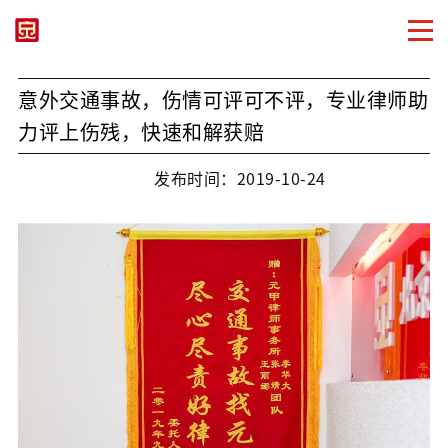
意外交通事故，伤情可评可不评，专业律师助
力评上伤残，快速和解获赔
发布时间：2019-10-24