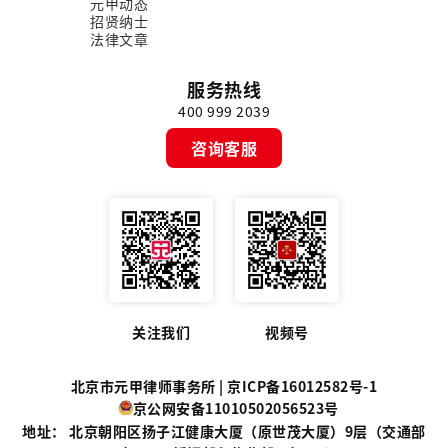
元甲动态
招贤纳士
法律文章
服务热线
400 999 2039
咨询客服
关注我们
视频号
北京市元甲律师事务所 |
京ICP备16012582号-1
京公网安备11010502056523号
地址： 北京朝阳区扬子江健康大厦（原世茂大厦）9层（交通部