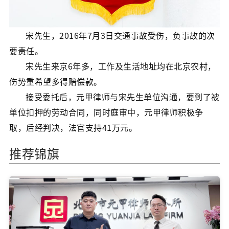
宋先生，2016年7月3日交通事故受伤，负事故的次
要责任。
宋先生来京6年多，工作及生活地址均在北京农村，
伤势重希望多得赔偿款。
接受委托后，元甲律师与宋先生单位沟通，要到了被
单位扣押的劳动合同，同时庭审中，元甲律师积极争
取，后经判决，法官支持41万元。
推荐锦旗