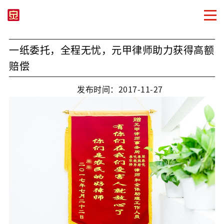
一纸委托，全程无忧，元甲律师助力获得高额
赔偿
发布时间：2017-11-27